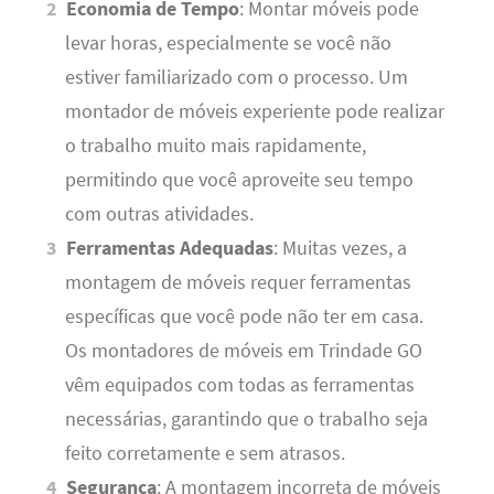
Economia de Tempo
: Montar móveis pode
levar horas, especialmente se você não
estiver familiarizado com o processo. Um
montador de móveis experiente pode realizar
o trabalho muito mais rapidamente,
permitindo que você aproveite seu tempo
com outras atividades.
Ferramentas Adequadas
: Muitas vezes, a
montagem de móveis requer ferramentas
específicas que você pode não ter em casa.
Os montadores de móveis em Trindade GO
vêm equipados com todas as ferramentas
necessárias, garantindo que o trabalho seja
feito corretamente e sem atrasos.
Segurança
: A montagem incorreta de móveis