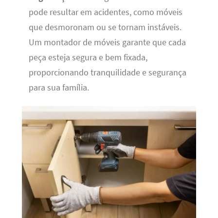
pode resultar em acidentes, como móveis
que desmoronam ou se tornam instáveis.
Um montador de móveis garante que cada
peça esteja segura e bem fixada,
proporcionando tranquilidade e segurança
para sua família.