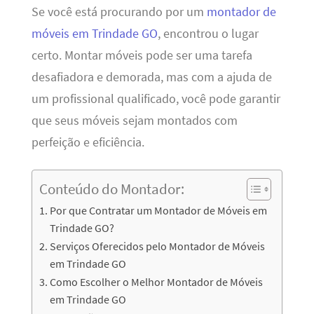
Se você está procurando por um
montador de
móveis em Trindade GO
, encontrou o lugar
certo. Montar móveis pode ser uma tarefa
desafiadora e demorada, mas com a ajuda de
um profissional qualificado, você pode garantir
que seus móveis sejam montados com
perfeição e eficiência.
Conteúdo do Montador:
Por que Contratar um Montador de Móveis em
Trindade GO?
Serviços Oferecidos pelo Montador de Móveis
em Trindade GO
Como Escolher o Melhor Montador de Móveis
em Trindade GO