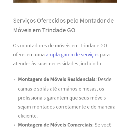
Serviços Oferecidos pelo Montador de
Móveis em Trindade GO
Os montadores de móveis em Trindade GO
oferecem uma
ampla gama de serviços
para
atender às suas necessidades, incluindo:
Montagem de Móveis Residenciais
: Desde
camas e sofás até armários e mesas, os
profissionais garantem que seus móveis
sejam montados corretamente e de maneira
eficiente.
Montagem de Móveis Comerciais
: Se você