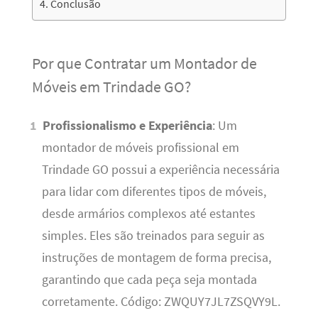
Conclusão
Por que Contratar um Montador de
Móveis em Trindade GO?
Profissionalismo e Experiência
: Um
montador de móveis profissional em
Trindade GO possui a experiência necessária
para lidar com diferentes tipos de móveis,
desde armários complexos até estantes
simples. Eles são treinados para seguir as
instruções de montagem de forma precisa,
garantindo que cada peça seja montada
corretamente. Código: ZWQUY7JL7ZSQVY9L.