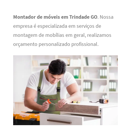
Montador de móveis em Trindade GO
. Nossa
empresa é especializada em serviços de
montagem de mobílias em geral, realizamos
orçamento personalizado profissional.