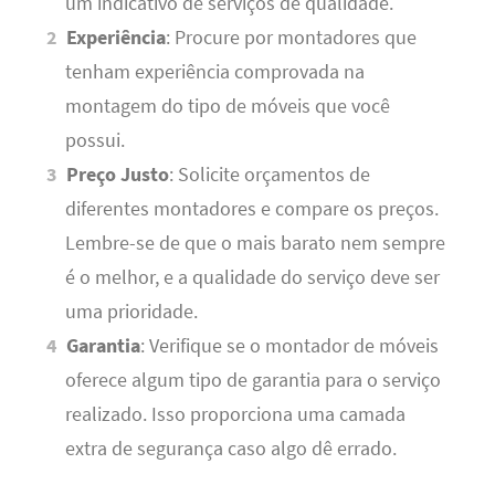
um indicativo de serviços de qualidade.
Experiência
: Procure por montadores que
tenham experiência comprovada na
montagem do tipo de móveis que você
possui.
Preço Justo
: Solicite orçamentos de
diferentes montadores e compare os preços.
Lembre-se de que o mais barato nem sempre
é o melhor, e a qualidade do serviço deve ser
uma prioridade.
Garantia
: Verifique se o montador de móveis
oferece algum tipo de garantia para o serviço
realizado. Isso proporciona uma camada
extra de segurança caso algo dê errado.