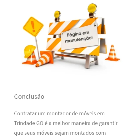
Conclusão
Contratar um montador de móveis em
Trindade GO é a melhor maneira de garantir
que seus móveis sejam montados com