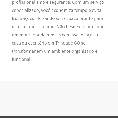
profissionalismo e segurança. Com um serviço
especializado, você economiza tempo e evita
frustrações, deixando seu espaço pronto para
uso em pouco tempo. Não hesite em procurar
um montador de móveis confiável e faça sua
casa ou escritório em Trindade GO se
transformar em um ambiente organizado e
funcional.