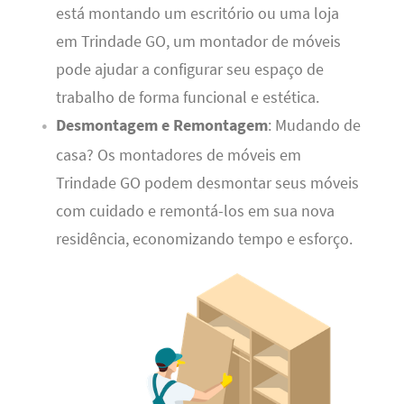
está montando um escritório ou uma loja
em Trindade GO, um montador de móveis
pode ajudar a configurar seu espaço de
trabalho de forma funcional e estética.
Desmontagem e Remontagem
: Mudando de
casa? Os montadores de móveis em
Trindade GO podem desmontar seus móveis
com cuidado e remontá-los em sua nova
residência, economizando tempo e esforço.