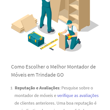
Como Escolher o Melhor Montador de
Móveis em Trindade GO
Reputação e Avaliações
: Pesquise sobre o
montador de móveis e
verifique as avaliações
de clientes anteriores. Uma boa reputação é