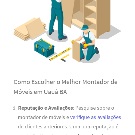
Como Escolher o Melhor Montador de
Móveis em Uauá BA
Reputação e Avaliações
: Pesquise sobre o
montador de móveis e
verifique as avaliações
de clientes anteriores. Uma boa reputação é