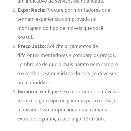
um indicativo de serviços de qualidade.
Experiência
: Procure por montadores que
tenham experiência comprovada na
montagem do tipo de móveis que você
possui.
Preço Justo
: Solicite orçamentos de
diferentes montadores e compare os preços.
Lembre-se de que o mais barato nem sempre
é o melhor, e a qualidade do serviço deve ser
uma prioridade.
Garantia
: Verifique se o montador de móveis
oferece algum tipo de garantia para o serviço
realizado. Isso proporciona uma camada
extra de segurança caso algo dê errado.