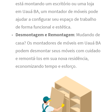
está montando um escritório ou uma loja
em Uauá BA, um montador de móveis pode
ajudar a configurar seu espaço de trabalho
de forma funcional e estética.
Desmontagem e Remontagem
: Mudando de
casa? Os montadores de móveis em Uauá BA
podem desmontar seus móveis com cuidado
e remontá-los em sua nova residência,
economizando tempo e esforço.