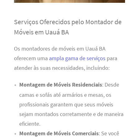
Serviços Oferecidos pelo Montador de
Móveis em Uauá BA
Os montadores de móveis em Uauá BA
oferecem uma
ampla gama de serviços
para
atender às suas necessidades, incluindo:
Montagem de Móveis Residenciais
: Desde
camas e sofás até armários e mesas, os
profissionais garantem que seus móveis
sejam montados corretamente e de maneira
eficiente.
Montagem de Móveis Comerciais
: Se você