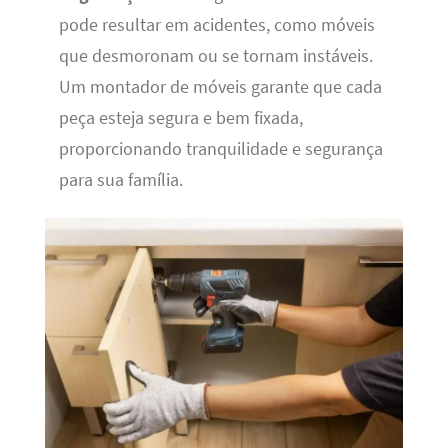
pode resultar em acidentes, como móveis
que desmoronam ou se tornam instáveis.
Um montador de móveis garante que cada
peça esteja segura e bem fixada,
proporcionando tranquilidade e segurança
para sua família.