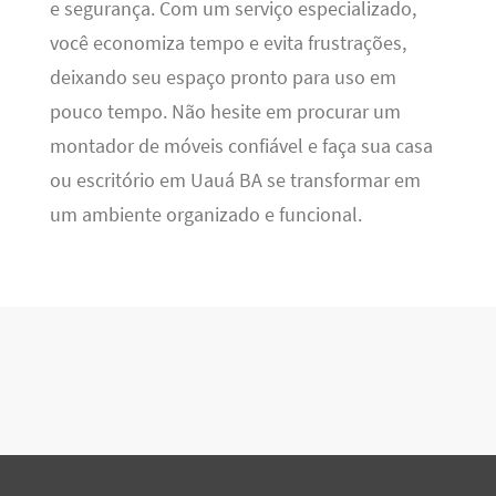
e segurança. Com um serviço especializado,
você economiza tempo e evita frustrações,
deixando seu espaço pronto para uso em
pouco tempo. Não hesite em procurar um
montador de móveis confiável e faça sua casa
ou escritório em Uauá BA se transformar em
um ambiente organizado e funcional.