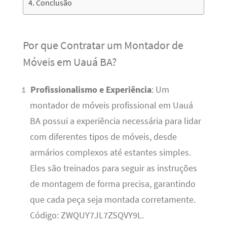
Conclusão
Por que Contratar um Montador de
Móveis em Uauá BA?
Profissionalismo e Experiência
: Um
montador de móveis profissional em Uauá
BA possui a experiência necessária para lidar
com diferentes tipos de móveis, desde
armários complexos até estantes simples.
Eles são treinados para seguir as instruções
de montagem de forma precisa, garantindo
que cada peça seja montada corretamente.
Código: ZWQUY7JL7ZSQVY9L.