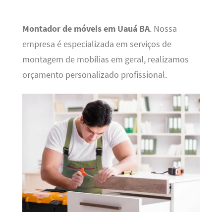
Montador de móveis em Uauá BA
. Nossa
empresa é especializada em serviços de
montagem de mobílias em geral, realizamos
orçamento personalizado profissional.