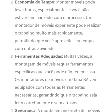
Economia de Tempo
: Montar móveis pode
levar horas, especialmente se você não
estiver familiarizado com o processo. Um
montador de móveis experiente pode realizar
o trabalho muito mais rapidamente,
permitindo que você aproveite seu tempo
com outras atividades.
Ferramentas Adequadas
: Muitas vezes, a
montagem de móveis requer ferramentas
específicas que você pode não ter em casa.
Os montadores de móveis em Uauá BA vêm
equipados com todas as ferramentas
necessárias, garantindo que o trabalho seja
feito corretamente e sem atrasos.
Segurança
: A montagem incorreta de móveis