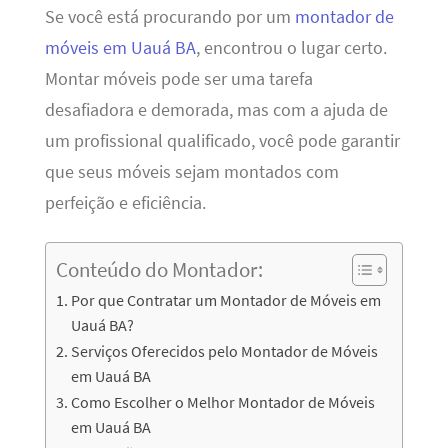
Se você está procurando por um
montador de
móveis em Uauá BA
, encontrou o lugar certo.
Montar móveis pode ser uma tarefa
desafiadora e demorada, mas com a ajuda de
um profissional qualificado, você pode garantir
que seus móveis sejam montados com
perfeição e eficiência.
Conteúdo do Montador:
Por que Contratar um Montador de Móveis em
Uauá BA?
Serviços Oferecidos pelo Montador de Móveis
em Uauá BA
Como Escolher o Melhor Montador de Móveis
em Uauá BA