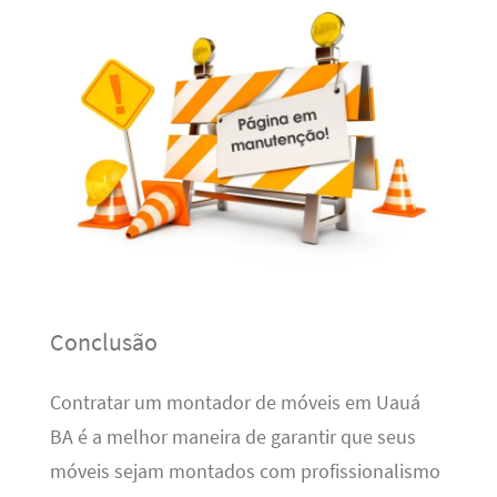
Conclusão
Contratar um montador de móveis em Uauá
BA é a melhor maneira de garantir que seus
móveis sejam montados com profissionalismo