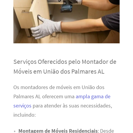
Serviços Oferecidos pelo Montador de
Móveis em União dos Palmares AL
Os montadores de móveis em União dos
Palmares AL oferecem uma
ampla gama de
serviços
para atender às suas necessidades,
incluindo:
Montagem de Móveis Residenciais
: Desde