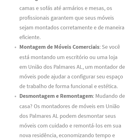
camas e sofás até armários e mesas, os
profissionais garantem que seus móveis
sejam montados corretamente e de maneira
eficiente.
Montagem de Móveis Comerciais
: Se você
está montando um escritório ou uma loja
em União dos Palmares AL, um montador de
móveis pode ajudar a configurar seu espaço
de trabalho de forma funcional e estética.
Desmontagem e Remontagem
: Mudando de
casa? Os montadores de móveis em União
dos Palmares AL podem desmontar seus
móveis com cuidado e remontá-los em sua
nova residência, economizando tempo e