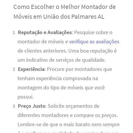
Como Escolher o Melhor Montador de
Móveis em União dos Palmares AL
Reputação e Avaliações
: Pesquise sobre o
montador de móveis e
verifique as avaliações
de clientes anteriores. Uma boa reputação é
um indicativo de serviços de qualidade.
Experiência
: Procure por montadores que
tenham experiência comprovada na
montagem do tipo de móveis que você
possui.
Preço Justo
: Solicite orçamentos de
diferentes montadores e compare os preços.
Lembre-se de que o mais barato nem sempre