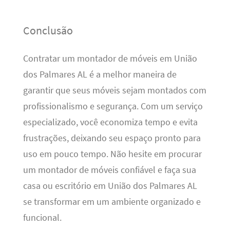
Conclusão
Contratar um montador de móveis em União
dos Palmares AL é a melhor maneira de
garantir que seus móveis sejam montados com
profissionalismo e segurança. Com um serviço
especializado, você economiza tempo e evita
frustrações, deixando seu espaço pronto para
uso em pouco tempo. Não hesite em procurar
um montador de móveis confiável e faça sua
casa ou escritório em União dos Palmares AL
se transformar em um ambiente organizado e
funcional.