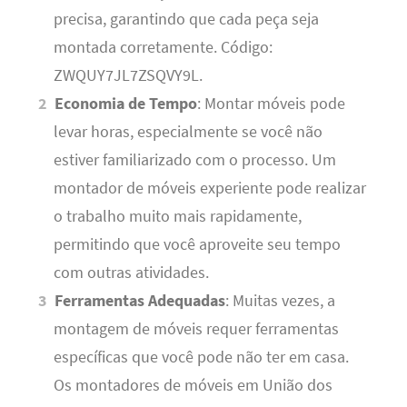
precisa, garantindo que cada peça seja
montada corretamente. Código:
ZWQUY7JL7ZSQVY9L.
Economia de Tempo
: Montar móveis pode
levar horas, especialmente se você não
estiver familiarizado com o processo. Um
montador de móveis experiente pode realizar
o trabalho muito mais rapidamente,
permitindo que você aproveite seu tempo
com outras atividades.
Ferramentas Adequadas
: Muitas vezes, a
montagem de móveis requer ferramentas
específicas que você pode não ter em casa.
Os montadores de móveis em União dos