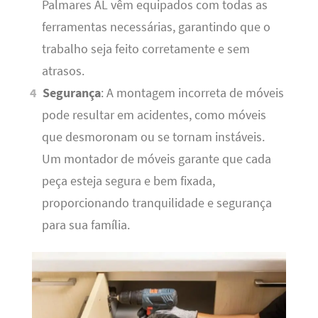
Palmares AL vêm equipados com todas as
ferramentas necessárias, garantindo que o
trabalho seja feito corretamente e sem
atrasos.
Segurança
: A montagem incorreta de móveis
pode resultar em acidentes, como móveis
que desmoronam ou se tornam instáveis.
Um montador de móveis garante que cada
peça esteja segura e bem fixada,
proporcionando tranquilidade e segurança
para sua família.