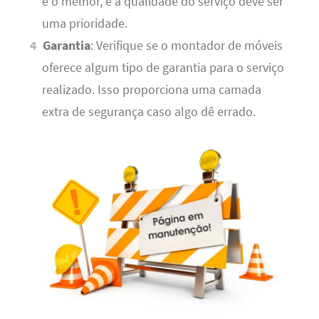
é o melhor, e a qualidade do serviço deve ser
uma prioridade.
Garantia
: Verifique se o montador de móveis
oferece algum tipo de garantia para o serviço
realizado. Isso proporciona uma camada
extra de segurança caso algo dê errado.