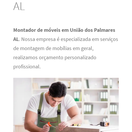
AL
Montador de móveis em União dos Palmares
AL
. Nossa empresa é especializada em serviços
de montagem de mobílias em geral,
realizamos orçamento personalizado
profissional.