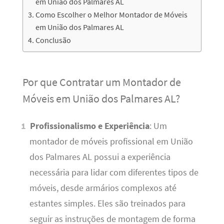
em União dos Palmares AL
Como Escolher o Melhor Montador de Móveis
em União dos Palmares AL
Conclusão
Por que Contratar um Montador de
Móveis em União dos Palmares AL?
Profissionalismo e Experiência
: Um
montador de móveis profissional em União
dos Palmares AL possui a experiência
necessária para lidar com diferentes tipos de
móveis, desde armários complexos até
estantes simples. Eles são treinados para
seguir as instruções de montagem de forma