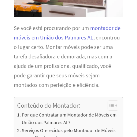
Se você está procurando por um
montador de
móveis em União dos Palmares AL
, encontrou
o lugar certo. Montar móveis pode ser uma
tarefa desafiadora e demorada, mas com a
ajuda de um profissional qualificado, você
pode garantir que seus móveis sejam
montados com perfeição e eficiência.
Conteúdo do Montador:
Por que Contratar um Montador de Móveis em
União dos Palmares AL?
Serviços Oferecidos pelo Montador de Móveis