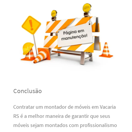
Conclusão
Contratar um montador de móveis em Vacaria
RS é a melhor maneira de garantir que seus
móveis sejam montados com profissionalismo