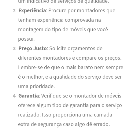
um indicativo de serviços de qualidade.
Experiência
: Procure por montadores que
tenham experiência comprovada na
montagem do tipo de móveis que você
possui.
Preço Justo
: Solicite orçamentos de
diferentes montadores e compare os preços.
Lembre-se de que o mais barato nem sempre
é o melhor, e a qualidade do serviço deve ser
uma prioridade.
Garantia
: Verifique se o montador de móveis
oferece algum tipo de garantia para o serviço
realizado. Isso proporciona uma camada
extra de segurança caso algo dê errado.