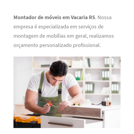
Montador de móveis em Vacaria RS
. Nossa
empresa é especializada em serviços de
montagem de mobílias em geral, realizamos
orçamento personalizado profissional.