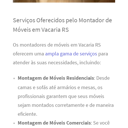
Serviços Oferecidos pelo Montador de
Móveis em Vacaria RS
Os montadores de móveis em Vacaria RS
oferecem uma
ampla gama de serviços
para
atender às suas necessidades, incluindo:
Montagem de Móveis Residenciais
: Desde
camas e sofás até armários e mesas, os
profissionais garantem que seus móveis
sejam montados corretamente e de maneira
eficiente.
Montagem de Móveis Comerciais
: Se você