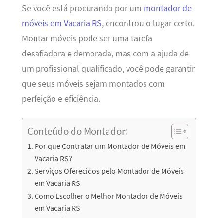
Se você está procurando por um
montador de
móveis em Vacaria RS
, encontrou o lugar certo.
Montar móveis pode ser uma tarefa
desafiadora e demorada, mas com a ajuda de
um profissional qualificado, você pode garantir
que seus móveis sejam montados com
perfeição e eficiência.
Conteúdo do Montador:
Por que Contratar um Montador de Móveis em
Vacaria RS?
Serviços Oferecidos pelo Montador de Móveis
em Vacaria RS
Como Escolher o Melhor Montador de Móveis
em Vacaria RS