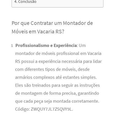
Conclusão
Por que Contratar um Montador de
Móveis em Vacaria RS?
Profissionalismo e Experiência
: Um
montador de móveis profissional em Vacaria
RS possui a experiência necessária para lidar
com diferentes tipos de móveis, desde
armários complexos até estantes simples.
Eles são treinados para seguir as instruções
de montagem de forma precisa, garantindo
que cada peça seja montada corretamente.
Código: ZWQUY7JL7ZSQVY9L.