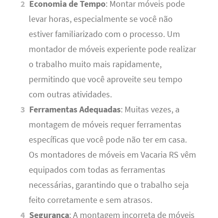
Economia de Tempo
: Montar móveis pode
levar horas, especialmente se você não
estiver familiarizado com o processo. Um
montador de móveis experiente pode realizar
o trabalho muito mais rapidamente,
permitindo que você aproveite seu tempo
com outras atividades.
Ferramentas Adequadas
: Muitas vezes, a
montagem de móveis requer ferramentas
específicas que você pode não ter em casa.
Os montadores de móveis em Vacaria RS vêm
equipados com todas as ferramentas
necessárias, garantindo que o trabalho seja
feito corretamente e sem atrasos.
Segurança
: A montagem incorreta de móveis