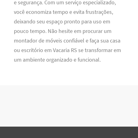
e segurança. Com um serviço especializado,
você economiza tempo e evita frustrações,
deixando seu espaço pronto para uso em
pouco tempo. Não hesite em procurar um
montador de móveis confiável e faça sua casa
ou escritório em Vacaria RS se transformar em
um ambiente organizado e funcional.