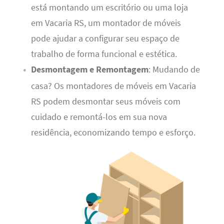
está montando um escritório ou uma loja
em Vacaria RS, um montador de móveis
pode ajudar a configurar seu espaço de
trabalho de forma funcional e estética.
Desmontagem e Remontagem
: Mudando de
casa? Os montadores de móveis em Vacaria
RS podem desmontar seus móveis com
cuidado e remontá-los em sua nova
residência, economizando tempo e esforço.