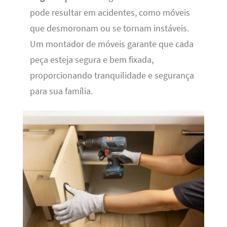
pode resultar em acidentes, como móveis
que desmoronam ou se tornam instáveis.
Um montador de móveis garante que cada
peça esteja segura e bem fixada,
proporcionando tranquilidade e segurança
para sua família.