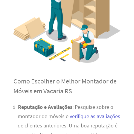
Como Escolher o Melhor Montador de
Móveis em Vacaria RS
Reputação e Avaliações
: Pesquise sobre o
montador de móveis e
verifique as avaliações
de clientes anteriores. Uma boa reputação é