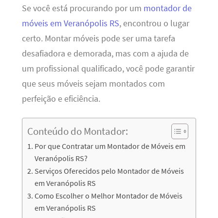
Se você está procurando por um
montador de
móveis em Veranópolis RS
, encontrou o lugar
certo. Montar móveis pode ser uma tarefa
desafiadora e demorada, mas com a ajuda de
um profissional qualificado, você pode garantir
que seus móveis sejam montados com
perfeição e eficiência.
Conteúdo do Montador:
Por que Contratar um Montador de Móveis em
Veranópolis RS?
Serviços Oferecidos pelo Montador de Móveis
em Veranópolis RS
Como Escolher o Melhor Montador de Móveis
em Veranópolis RS