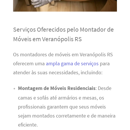
Serviços Oferecidos pelo Montador de
Móveis em Veranópolis RS
Os montadores de móveis em Veranópolis RS
oferecem uma
ampla gama de serviços
para
atender às suas necessidades, incluindo:
Montagem de Móveis Residenciais
: Desde
camas e sofás até armários e mesas, os
profissionais garantem que seus móveis
sejam montados corretamente e de maneira
eficiente.