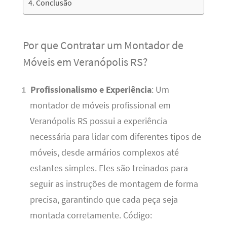
Conclusão
Por que Contratar um Montador de
Móveis em Veranópolis RS?
Profissionalismo e Experiência
: Um
montador de móveis profissional em
Veranópolis RS possui a experiência
necessária para lidar com diferentes tipos de
móveis, desde armários complexos até
estantes simples. Eles são treinados para
seguir as instruções de montagem de forma
precisa, garantindo que cada peça seja
montada corretamente. Código: