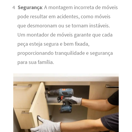
Segurança
: A montagem incorreta de móveis
pode resultar em acidentes, como móveis
que desmoronam ou se tornam instáveis.
Um montador de móveis garante que cada
peça esteja segura e bem fixada,
proporcionando tranquilidade e segurança
para sua família.