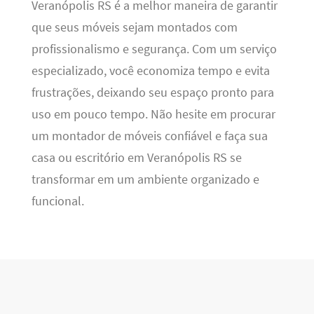
Veranópolis RS é a melhor maneira de garantir
que seus móveis sejam montados com
profissionalismo e segurança. Com um serviço
especializado, você economiza tempo e evita
frustrações, deixando seu espaço pronto para
uso em pouco tempo. Não hesite em procurar
um montador de móveis confiável e faça sua
casa ou escritório em Veranópolis RS se
transformar em um ambiente organizado e
funcional.