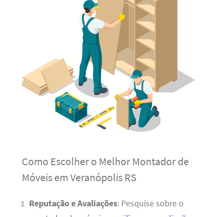
Como Escolher o Melhor Montador de
Móveis em Veranópolis RS
Reputação e Avaliações
: Pesquise sobre o