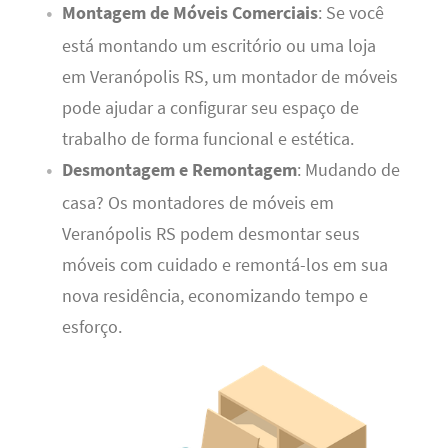
Montagem de Móveis Comerciais
: Se você
está montando um escritório ou uma loja
em Veranópolis RS, um montador de móveis
pode ajudar a configurar seu espaço de
trabalho de forma funcional e estética.
Desmontagem e Remontagem
: Mudando de
casa? Os montadores de móveis em
Veranópolis RS podem desmontar seus
móveis com cuidado e remontá-los em sua
nova residência, economizando tempo e
esforço.