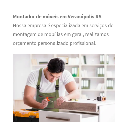
Montador de móveis em Veranópolis RS
.
Nossa empresa é especializada em serviços de
montagem de mobílias em geral, realizamos
orçamento personalizado profissional.