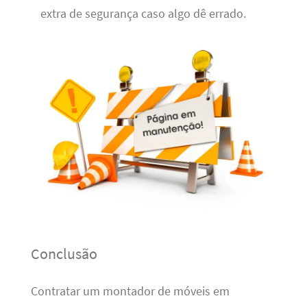
extra de segurança caso algo dê errado.
Conclusão
Contratar um montador de móveis em