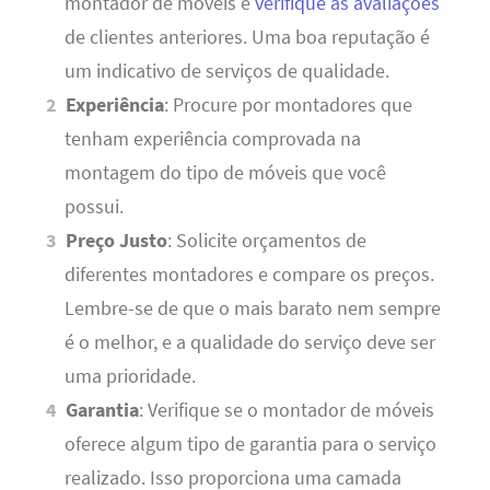
montador de móveis e
verifique as avaliações
de clientes anteriores. Uma boa reputação é
um indicativo de serviços de qualidade.
Experiência
: Procure por montadores que
tenham experiência comprovada na
montagem do tipo de móveis que você
possui.
Preço Justo
: Solicite orçamentos de
diferentes montadores e compare os preços.
Lembre-se de que o mais barato nem sempre
é o melhor, e a qualidade do serviço deve ser
uma prioridade.
Garantia
: Verifique se o montador de móveis
oferece algum tipo de garantia para o serviço
realizado. Isso proporciona uma camada