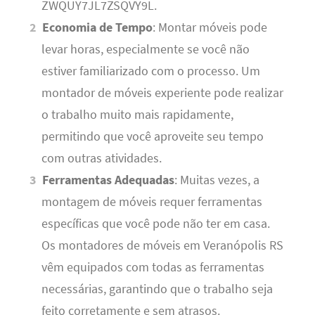
ZWQUY7JL7ZSQVY9L.
Economia de Tempo
: Montar móveis pode
levar horas, especialmente se você não
estiver familiarizado com o processo. Um
montador de móveis experiente pode realizar
o trabalho muito mais rapidamente,
permitindo que você aproveite seu tempo
com outras atividades.
Ferramentas Adequadas
: Muitas vezes, a
montagem de móveis requer ferramentas
específicas que você pode não ter em casa.
Os montadores de móveis em Veranópolis RS
vêm equipados com todas as ferramentas
necessárias, garantindo que o trabalho seja
feito corretamente e sem atrasos.