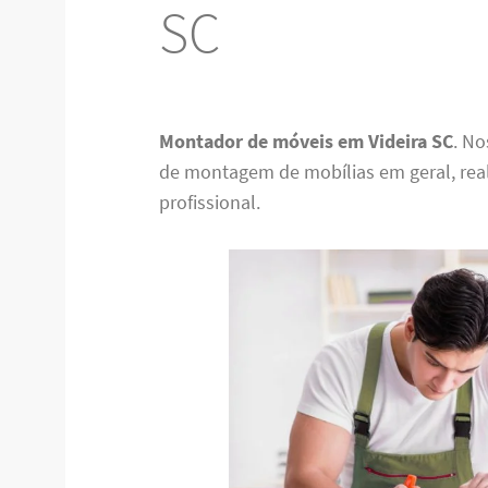
SC
Montador de móveis em Videira SC
. No
de montagem de mobílias em geral, re
profissional.