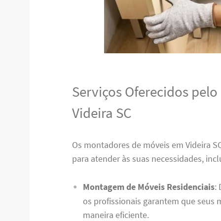
Serviços Oferecidos pel
Videira SC
Os montadores de móveis em Videira 
para atender às suas necessidades, incl
Montagem de Móveis Residenciais
:
os profissionais garantem que seus
maneira eficiente.