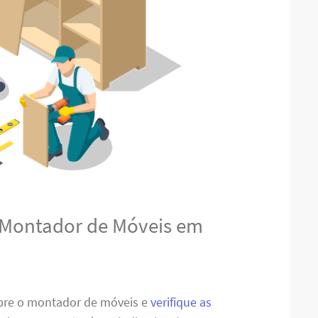
 Montador de Móveis em
obre o montador de móveis e
verifique as