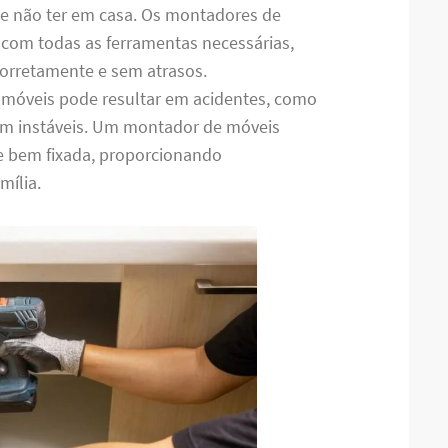
de não ter em casa. Os montadores de
com todas as ferramentas necessárias,
 corretamente e sem atrasos.
 móveis pode resultar em acidentes, como
m instáveis. Um montador de móveis
 e bem fixada, proporcionando
mília.