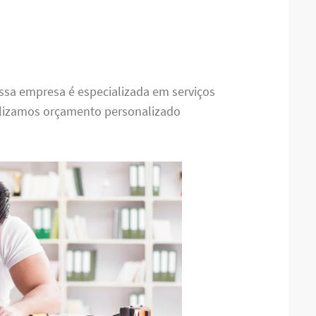
ssa empresa é especializada em serviços
alizamos orçamento personalizado