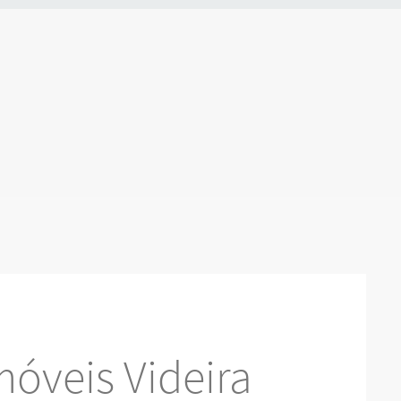
óveis Videira