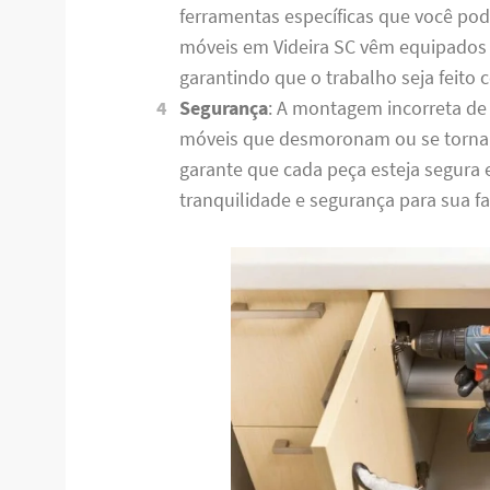
ferramentas específicas que você po
móveis em Videira SC vêm equipados 
garantindo que o trabalho seja feito
Segurança
: A montagem incorreta de
móveis que desmoronam ou se torna
garante que cada peça esteja segura
tranquilidade e segurança para sua fa