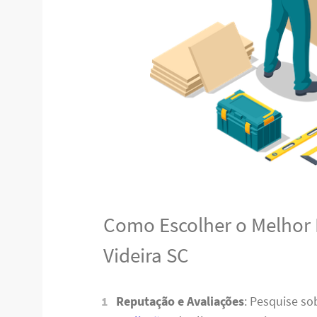
Como Escolher o Melhor
Videira SC
Reputação e Avaliações
: Pesquise s