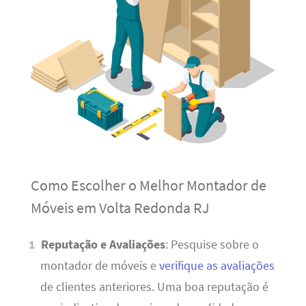
Como Escolher o Melhor Montador de
Móveis em Volta Redonda RJ
Reputação e Avaliações
: Pesquise sobre o
montador de móveis e
verifique as avaliações
de clientes anteriores. Uma boa reputação é