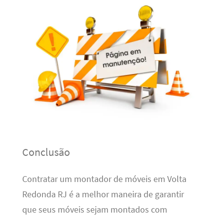
Conclusão
Contratar um montador de móveis em Volta
Redonda RJ é a melhor maneira de garantir
que seus móveis sejam montados com