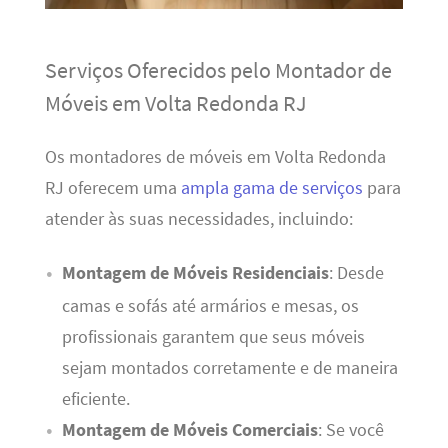
Serviços Oferecidos pelo Montador de
Móveis em Volta Redonda RJ
Os montadores de móveis em Volta Redonda
RJ oferecem uma
ampla gama de serviços
para
atender às suas necessidades, incluindo:
Montagem de Móveis Residenciais
: Desde
camas e sofás até armários e mesas, os
profissionais garantem que seus móveis
sejam montados corretamente e de maneira
eficiente.
Montagem de Móveis Comerciais
: Se você