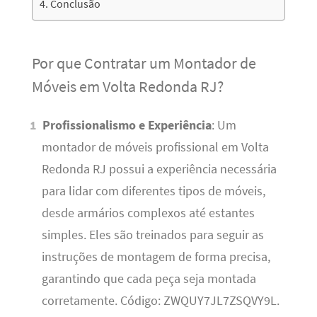
Conclusão
Por que Contratar um Montador de
Móveis em Volta Redonda RJ?
Profissionalismo e Experiência
: Um
montador de móveis profissional em Volta
Redonda RJ possui a experiência necessária
para lidar com diferentes tipos de móveis,
desde armários complexos até estantes
simples. Eles são treinados para seguir as
instruções de montagem de forma precisa,
garantindo que cada peça seja montada
corretamente. Código: ZWQUY7JL7ZSQVY9L.