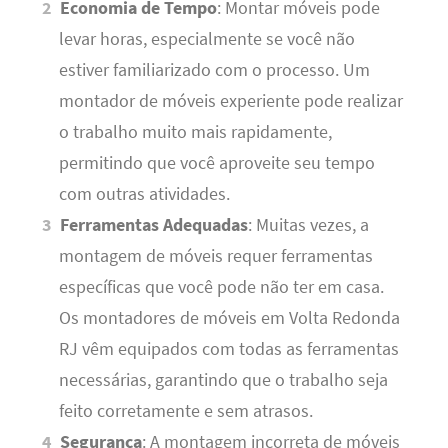
Economia de Tempo
: Montar móveis pode
levar horas, especialmente se você não
estiver familiarizado com o processo. Um
montador de móveis experiente pode realizar
o trabalho muito mais rapidamente,
permitindo que você aproveite seu tempo
com outras atividades.
Ferramentas Adequadas
: Muitas vezes, a
montagem de móveis requer ferramentas
específicas que você pode não ter em casa.
Os montadores de móveis em Volta Redonda
RJ vêm equipados com todas as ferramentas
necessárias, garantindo que o trabalho seja
feito corretamente e sem atrasos.
Segurança
: A montagem incorreta de móveis