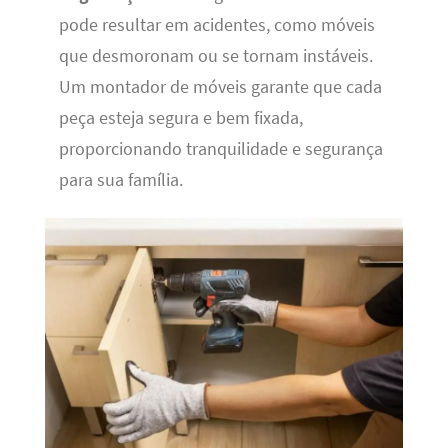
pode resultar em acidentes, como móveis
que desmoronam ou se tornam instáveis.
Um montador de móveis garante que cada
peça esteja segura e bem fixada,
proporcionando tranquilidade e segurança
para sua família.