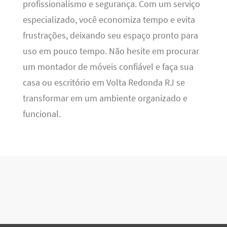
profissionalismo e segurança. Com um serviço
especializado, você economiza tempo e evita
frustrações, deixando seu espaço pronto para
uso em pouco tempo. Não hesite em procurar
um montador de móveis confiável e faça sua
casa ou escritório em Volta Redonda RJ se
transformar em um ambiente organizado e
funcional.