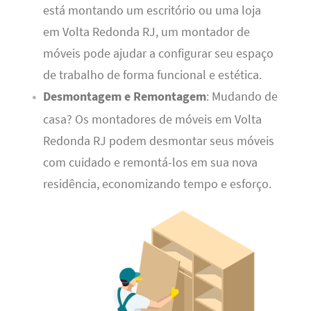
está montando um escritório ou uma loja
em Volta Redonda RJ, um montador de
móveis pode ajudar a configurar seu espaço
de trabalho de forma funcional e estética.
Desmontagem e Remontagem
: Mudando de
casa? Os montadores de móveis em Volta
Redonda RJ podem desmontar seus móveis
com cuidado e remontá-los em sua nova
residência, economizando tempo e esforço.