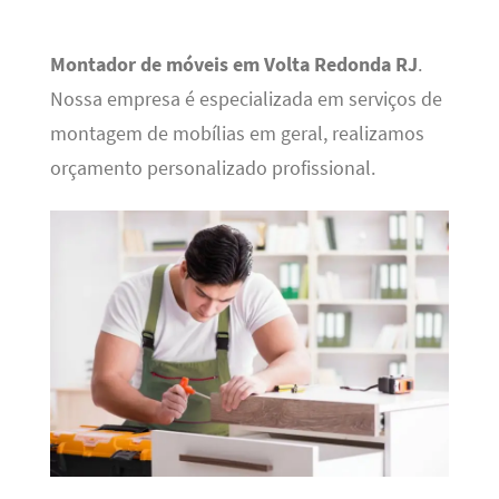
Montador de móveis em Volta Redonda RJ
.
Nossa empresa é especializada em serviços de
montagem de mobílias em geral, realizamos
orçamento personalizado profissional.