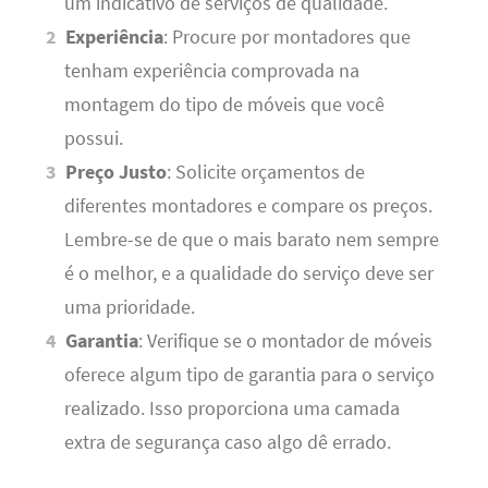
um indicativo de serviços de qualidade.
Experiência
: Procure por montadores que
tenham experiência comprovada na
montagem do tipo de móveis que você
possui.
Preço Justo
: Solicite orçamentos de
diferentes montadores e compare os preços.
Lembre-se de que o mais barato nem sempre
é o melhor, e a qualidade do serviço deve ser
uma prioridade.
Garantia
: Verifique se o montador de móveis
oferece algum tipo de garantia para o serviço
realizado. Isso proporciona uma camada
extra de segurança caso algo dê errado.