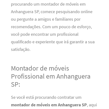
procurando um montador de móveis em
Anhanguera SP, comece pesquisando online
ou pergunte a amigos e familiares por
recomendações. Com um pouco de esforço,
você pode encontrar um profissional
qualificado e experiente que irá garantir a sua
satisfação.
Montador de móveis
Profissional em Anhanguera
SP:
Se você está procurando contratar um
montador de móveis em Anhanguera SP
, aqui