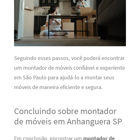
Seguindo esses passos, você poderá encontrar
um montador de móveis confiável e experiente
em São Paulo para ajudá-lo a montar seus
móveis de maneira eficiente e segura.
Concluindo sobre montador
de móveis em Anhanguera SP
Em conclusão, encontrar um
montador de