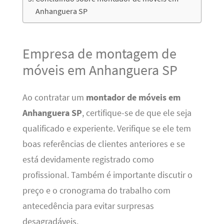
Anhanguera SP
Empresa de montagem de
móveis em Anhanguera SP
Ao contratar um
montador de móveis em
Anhanguera SP
, certifique-se de que ele seja
qualificado e experiente. Verifique se ele tem
boas referências de clientes anteriores e se
está devidamente registrado como
profissional. Também é importante discutir o
preço e o cronograma do trabalho com
antecedência para evitar surpresas
desagradáveis.