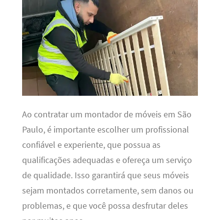
Ao contratar um montador de móveis em São
Paulo, é importante escolher um profissional
confiável e experiente, que possua as
qualificações adequadas e ofereça um serviço
de qualidade. Isso garantirá que seus móveis
sejam montados corretamente, sem danos ou
problemas, e que você possa desfrutar deles