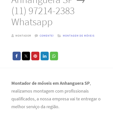
(11) 97214-2383
Whatsapp
MONTADOR
COMENTE!
MONTAGEM DE MÓVEIS
Montador de móveis em Anhanguera SP
,
realizamos montagem com profissionais
qualificados, a nossa empresa vai te entregar o
melhor serviço da região.