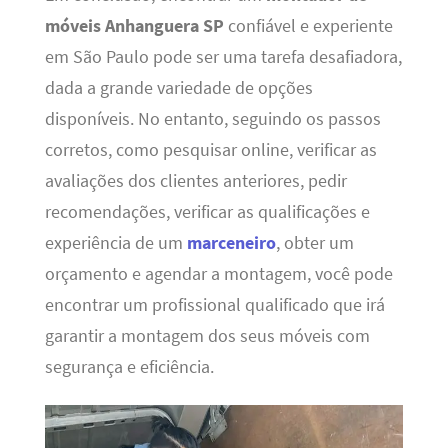
móveis Anhanguera SP
confiável e experiente
em São Paulo pode ser uma tarefa desafiadora,
dada a grande variedade de opções
disponíveis. No entanto, seguindo os passos
corretos, como pesquisar online, verificar as
avaliações dos clientes anteriores, pedir
recomendações, verificar as qualificações e
experiência de um
marceneiro
, obter um
orçamento e agendar a montagem, você pode
encontrar um profissional qualificado que irá
garantir a montagem dos seus móveis com
segurança e eficiência.