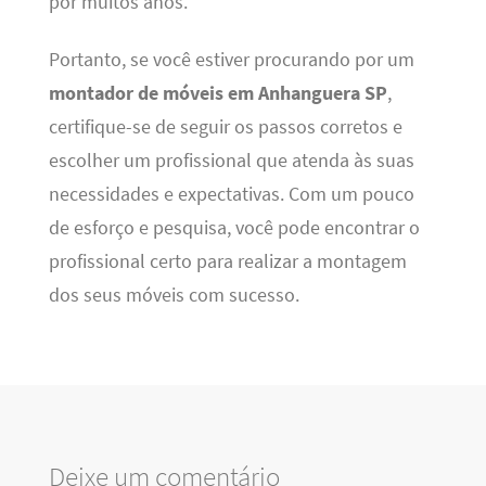
por muitos anos.
Portanto, se você estiver procurando por um
montador de móveis em Anhanguera SP
,
certifique-se de seguir os passos corretos e
escolher um profissional que atenda às suas
necessidades e expectativas. Com um pouco
de esforço e pesquisa, você pode encontrar o
profissional certo para realizar a montagem
dos seus móveis com sucesso.
Deixe um comentário