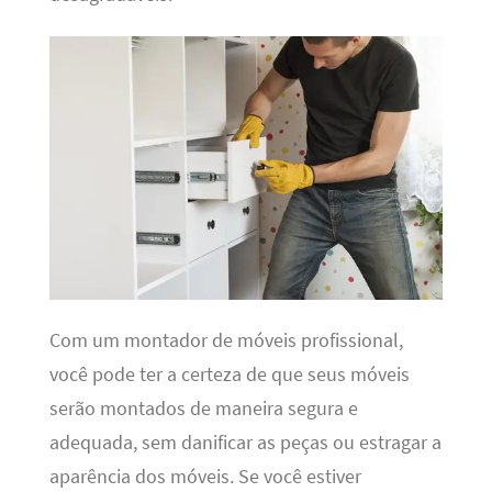
Com um montador de móveis profissional,
você pode ter a certeza de que seus móveis
serão montados de maneira segura e
adequada, sem danificar as peças ou estragar a
aparência dos móveis. Se você estiver