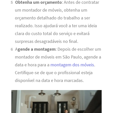
Obtenha um orçamento
: Antes de contratar
um montador de móveis, obtenha um
orçamento detalhado do trabalho a ser
realizado. Isso ajudará você a ter uma ideia
clara do custo total do serviço e evitará
surpresas desagradáveis ​​no final.
A
gende a montagem
: Depois de escolher um
montador de móveis em São Paulo, agende a
data e hora para a
montagem dos móveis
.
Certifique-se de que o profissional esteja
disponível na data e hora marcadas.