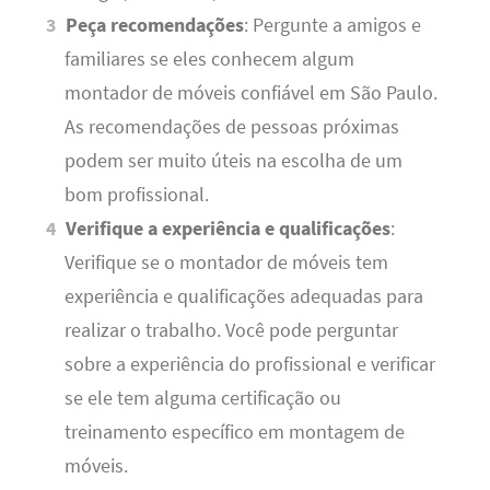
Peça recomendações
: Pergunte a amigos e
familiares se eles conhecem algum
montador de móveis confiável em São Paulo.
As recomendações de pessoas próximas
podem ser muito úteis na escolha de um
bom profissional.
Verifique a experiência e qualificações
:
Verifique se o montador de móveis tem
experiência e qualificações adequadas para
realizar o trabalho. Você pode perguntar
sobre a experiência do profissional e verificar
se ele tem alguma certificação ou
treinamento específico em montagem de
móveis.