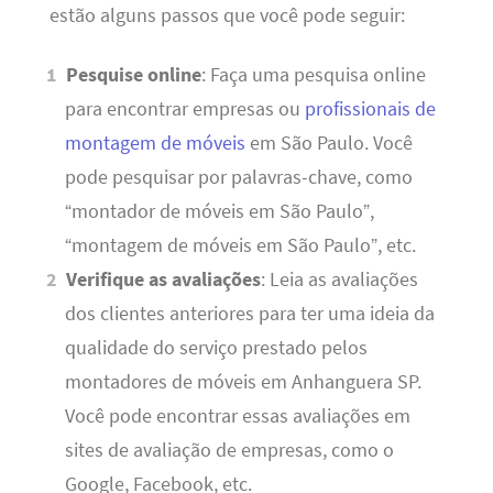
estão alguns passos que você pode seguir:
Pesquise online
: Faça uma pesquisa online
para encontrar empresas ou
profissionais de
montagem de móveis
em São Paulo. Você
pode pesquisar por palavras-chave, como
“montador de móveis em São Paulo”,
“montagem de móveis em São Paulo”, etc.
Verifique as avaliações
: Leia as avaliações
dos clientes anteriores para ter uma ideia da
qualidade do serviço prestado pelos
montadores de móveis em Anhanguera SP.
Você pode encontrar essas avaliações em
sites de avaliação de empresas, como o
Google, Facebook, etc.