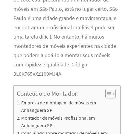
móveis em São Paulo, está no lugar certo. São
Paulo é uma cidade grande e movimentada, e
encontrar um profissional confiável pode ser
uma tarefa difícil. No entanto, há muitos
montadores de móveis experientes na cidade
que podem ajudá-lo a montar seus móveis
com rapidez e qualidade. Código:
9L0K765VXZ109MJ4A.
Conteúdo do Montador:
Empresa de montagem de móveis em
Anhanguera SP
Montador de móveis Profissional em
Anhanguera SP:
Concluindo sobre montador de móveis em