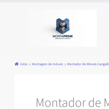
Início
Montagem de móveis
Montador de Móveis Cangaíb
Montador de 