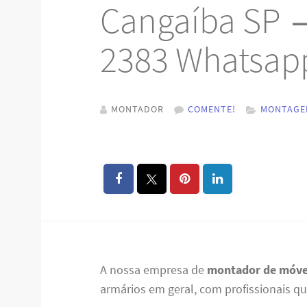
Cangaíba SP →
2383 Whatsap
MONTADOR
COMENTE!
MONTAGE
A nossa empresa de
montador de móve
armários em geral, com profissionais qu