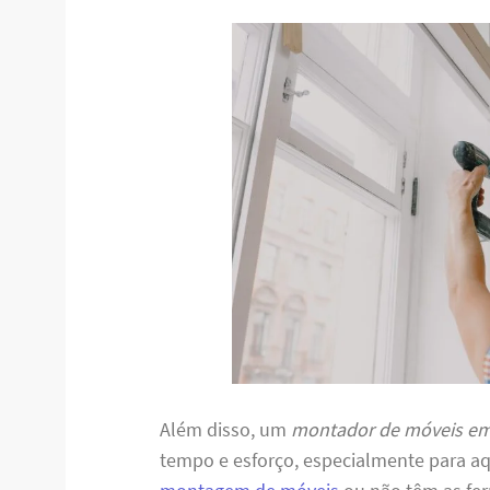
Além disso, um
montador de móveis em
tempo e esforço, especialmente para a