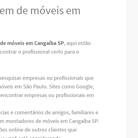
em de móveis em
de móveis em Cangaíba SP
, aqui estão
ontrar o profissional certo para o
 pesquisar empresas ou profissionais que
óveis em São Paulo. Sites como Google,
 encontrar empresas ou profissionais em
ncias e comentários de amigos, familiares e
ram montadores de móveis em Cangaíba SP.
es online de outros clientes que