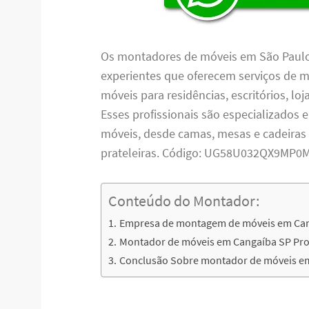
Os montadores de móveis em São Paulo 
experientes que oferecem serviços de
móveis para residências, escritórios, lo
Esses profissionais são especializados 
móveis, desde camas, mesas e cadeiras
prateleiras. Código: UG58U032QX9MP0
Conteúdo do Montador:
Empresa de montagem de móveis em Ca
Montador de móveis em Cangaíba SP Prof
Conclusão Sobre montador de móveis e