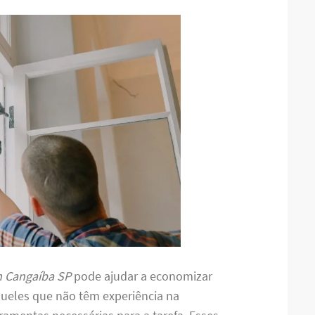
 Cangaíba SP
pode ajudar a economizar
queles que não têm experiência na