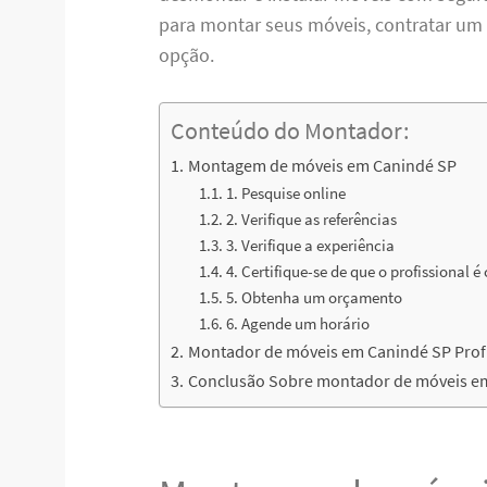
para montar seus móveis, contratar u
opção.
Conteúdo do Montador:
Montagem de móveis em Canindé SP
1. Pesquise online
2. Verifique as referências
3. Verifique a experiência
4. Certifique-se de que o profissional é
5. Obtenha um orçamento
6. Agende um horário
Montador de móveis em Canindé SP Profi
Conclusão Sobre montador de móveis e