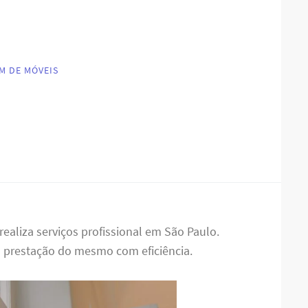
M DE MÓVEIS
realiza serviços profissional em São Paulo.
a prestação do mesmo com eficiência.