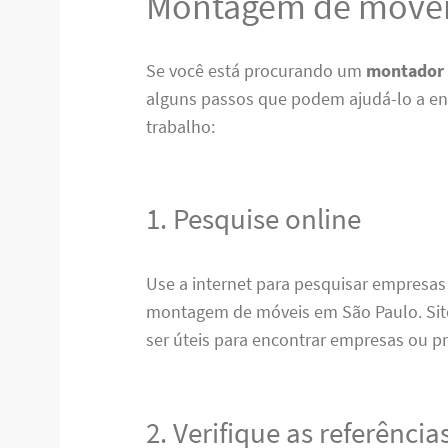
Montagem de móvei
Se você está procurando um
montador 
alguns passos que podem ajudá-lo a enc
trabalho:
1. Pesquise online
Use a internet para pesquisar empresas
montagem de móveis em São Paulo. Sit
ser úteis para encontrar empresas ou pr
2. Verifique as referência