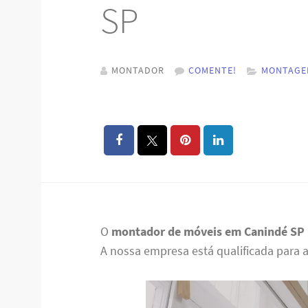
SP
MONTADOR
COMENTE!
MONTAGE
O
montador de móveis em Canindé SP
A nossa empresa está qualificada para 