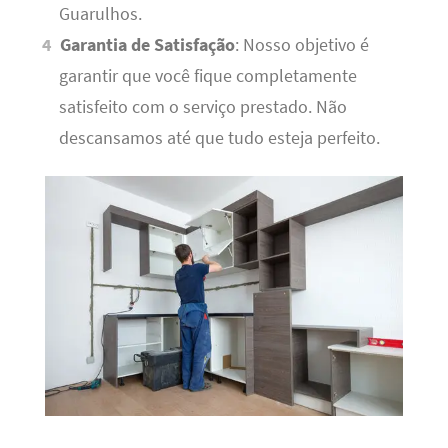
Guarulhos.
Garantia de Satisfação
: Nosso objetivo é
garantir que você fique completamente
satisfeito com o serviço prestado. Não
descansamos até que tudo esteja perfeito.