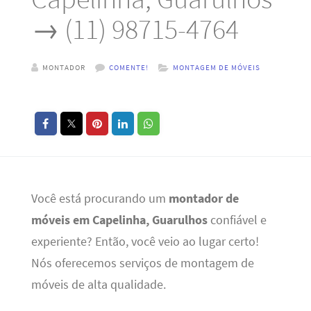
→ (11) 98715-4764
MONTADOR
COMENTE!
MONTAGEM DE MÓVEIS
Você está procurando um
montador de
móveis em Capelinha, Guarulhos
confiável e
experiente? Então, você veio ao lugar certo!
Nós oferecemos serviços de montagem de
móveis de alta qualidade.