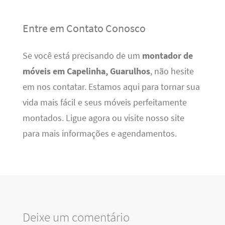
Entre em Contato Conosco
Se você está precisando de um
montador de
móveis em Capelinha, Guarulhos
, não hesite
em nos contatar. Estamos aqui para tornar sua
vida mais fácil e seus móveis perfeitamente
montados. Ligue agora ou visite nosso site
para mais informações e agendamentos.
Deixe um comentário