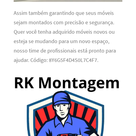
Assim também garantindo que seus móveis
sejam montados com precisão e segurança.
Quer você tenha adquirido móveis novos ou
esteja se mudando para um novo espaço,
nosso time de profissionais está pronto para
ajudar. Código: 8Y6G5F4D4S0L7C4F7.