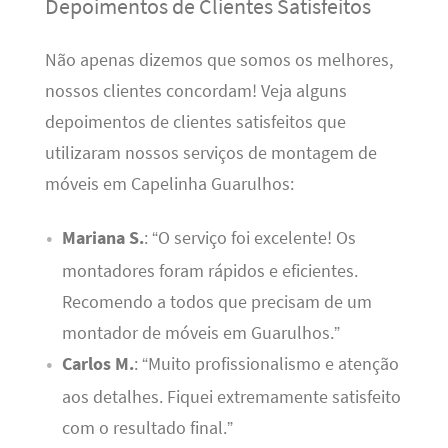
Depoimentos de Clientes Satisfeitos
Não apenas dizemos que somos os melhores,
nossos clientes concordam! Veja alguns
depoimentos de clientes satisfeitos que
utilizaram nossos serviços de montagem de
móveis em Capelinha Guarulhos:
Mariana S.
: “O serviço foi excelente! Os
montadores foram rápidos e eficientes.
Recomendo a todos que precisam de um
montador de móveis em Guarulhos.”
Carlos M.
: “Muito profissionalismo e atenção
aos detalhes. Fiquei extremamente satisfeito
com o resultado final.”