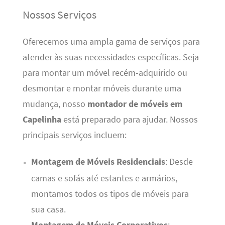
Nossos Serviços
Oferecemos uma ampla gama de serviços para
atender às suas necessidades específicas. Seja
para montar um móvel recém-adquirido ou
desmontar e montar móveis durante uma
mudança, nosso
montador de móveis em
Capelinha
está preparado para ajudar. Nossos
principais serviços incluem:
Montagem de Móveis Residenciais
: Desde
camas e sofás até estantes e armários,
montamos todos os tipos de móveis para
sua casa.