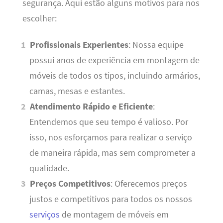
segurança. Aqui estão alguns motivos para nos
escolher:
Profissionais Experientes
: Nossa equipe
possui anos de experiência em montagem de
móveis de todos os tipos, incluindo armários,
camas, mesas e estantes.
Atendimento Rápido e Eficiente
:
Entendemos que seu tempo é valioso. Por
isso, nos esforçamos para realizar o serviço
de maneira rápida, mas sem comprometer a
qualidade.
Preços Competitivos
: Oferecemos preços
justos e competitivos para todos os nossos
serviços
de montagem de móveis em