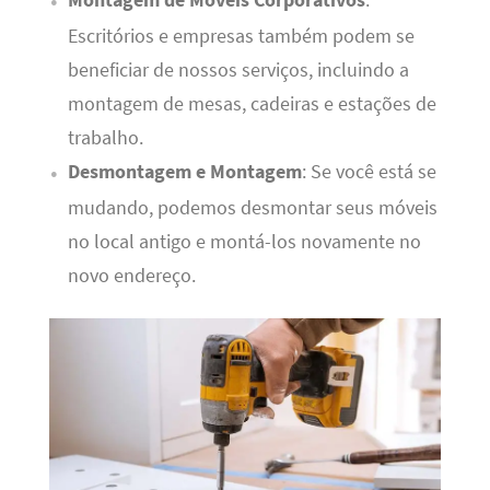
Montagem de Móveis Corporativos
:
Escritórios e empresas também podem se
beneficiar de nossos serviços, incluindo a
montagem de mesas, cadeiras e estações de
trabalho.
Desmontagem e Montagem
: Se você está se
mudando, podemos desmontar seus móveis
no local antigo e montá-los novamente no
novo endereço.