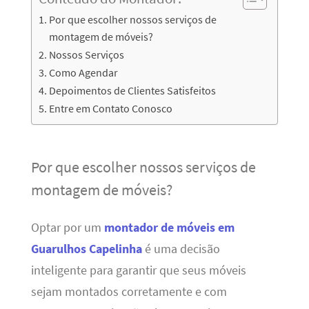
Por que escolher nossos serviços de
montagem de móveis?
Nossos Serviços
Como Agendar
Depoimentos de Clientes Satisfeitos
Entre em Contato Conosco
Por que escolher nossos serviços de
montagem de móveis?
Optar por um
montador de móveis em
Guarulhos Capelinha
é uma decisão
inteligente para garantir que seus móveis
sejam montados corretamente e com