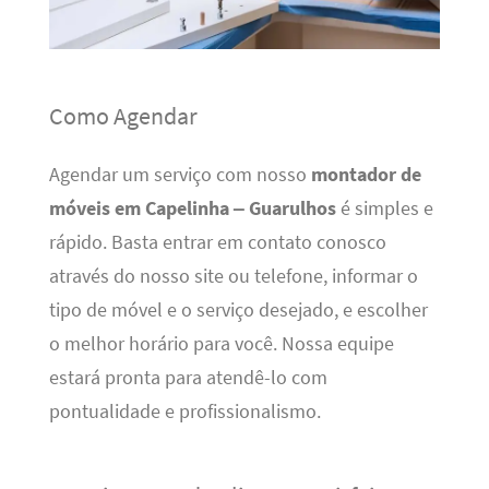
Como Agendar
Agendar um serviço com nosso
montador de
móveis em Capelinha – Guarulhos
é simples e
rápido. Basta entrar em contato conosco
através do nosso site ou telefone, informar o
tipo de móvel e o serviço desejado, e escolher
o melhor horário para você. Nossa equipe
estará pronta para atendê-lo com
pontualidade e profissionalismo.