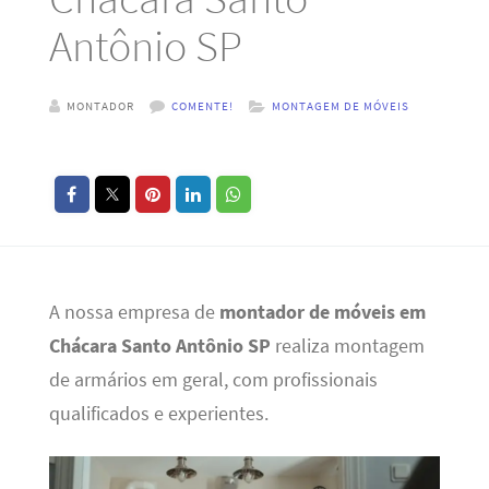
Antônio SP
MONTADOR
COMENTE!
MONTAGEM DE MÓVEIS
A nossa empresa de
montador de móveis em
Chácara Santo Antônio SP
realiza montagem
de armários em geral, com profissionais
qualificados e experientes.