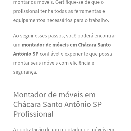
montar os móveis. Certifique-se de que o
profissional tenha todas as ferramentas e
equipamentos necessários para o trabalho.
Ao seguir esses passos, você poderá encontrar
um
montador de móveis em Chácara Santo
Antônio SP
confiável e experiente que possa
montar seus móveis com eficiência e
segurança.
Montador de móveis em
Chácara Santo Antônio SP
Profissional
A contratação de um montador de móveis em