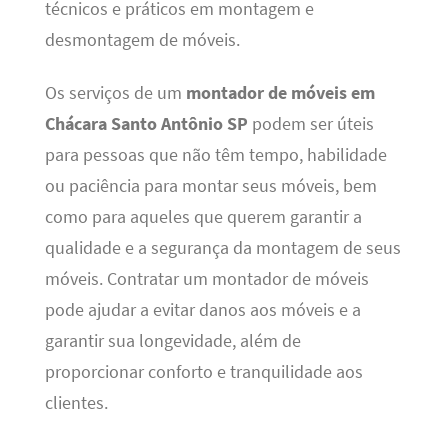
técnicos e práticos em montagem e
desmontagem de móveis.
Os serviços de um
montador de móveis em
Chácara Santo Antônio SP
podem ser úteis
para pessoas que não têm tempo, habilidade
ou paciência para montar seus móveis, bem
como para aqueles que querem garantir a
qualidade e a segurança da montagem de seus
móveis. Contratar um montador de móveis
pode ajudar a evitar danos aos móveis e a
garantir sua longevidade, além de
proporcionar conforto e tranquilidade aos
clientes.