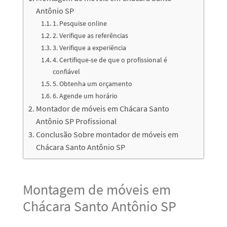
Antônio SP
1. Pesquise online
2. Verifique as referências
3. Verifique a experiência
4. Certifique-se de que o profissional é
confiável
5. Obtenha um orçamento
6. Agende um horário
Montador de móveis em Chácara Santo
Antônio SP Profissional
Conclusão Sobre montador de móveis em
Chácara Santo Antônio SP
Montagem de móveis em
Chácara Santo Antônio SP