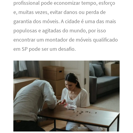
profissional pode economizar tempo, esforço
e, muitas vezes, evitar danos ou perda de
garantia dos móveis. A cidade é uma das mais
populosas e agitadas do mundo, por isso
encontrar um montador de móveis qualificado
em SP pode ser um desafio.