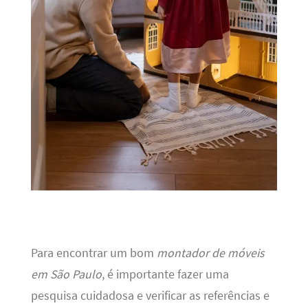
Para encontrar um bom
montador de móveis
em São Paulo
, é importante fazer uma
pesquisa cuidadosa e verificar as referências e