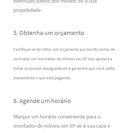
eventuais danos aos móveis ou à sua
propriedade.
5. Obtenha um orçamento
Certifique-se de obter um orçamento por escrito antes de
contratar um montador de móveis em SP. Isso ajudará a
evitar surpresas desagradáveis ​​e garantirá que você saiba
exatamente o que está pagando.
6. Agende um horário
Marque um horário conveniente para o
montador de móveis em SP vir à sua casa e