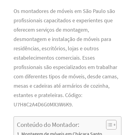
Os montadores de móveis em São Paulo são
profissionais capacitados e experientes que
oferecem serviços de montagem,
desmontagem e instalação de móveis para
residências, escritórios, lojas e outros
estabelecimentos comerciais. Esses
profissionais são especializados em trabalhar
com diferentes tipos de móveis, desde camas,
mesas e cadeiras até armários de cozinha,
estantes e prateleiras. Código:
U7H8C2A4D6G0MX3W6K9.
Conteúdo do Montador:
Montagem de móveis em Chácara Santo