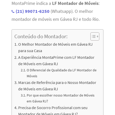
MontaPrime indica a
LF Montador de Móveis
:
(21) 99071-6250
(Whatsapp). O melhor
montador de móveis em Gávea RJ e todo Rio.
Conteúdo do Montador:
O Melhor Montador de Móveis em Gávea RJ
para sua Casa
A Experiência MontaPrime com LF Montador
de Móveis em Gávea RJ
O Diferencial de Qualidade da LF Montador de
Móveis
Marcas de Referência para o Nosso Montador
de Móveis em Gávea RJ
Por que escolher nosso Montador de Móveis
em Gávea RJ?
Precisa de Socorro Profissional com seu
Montador de Móveis em Gávea RJ?