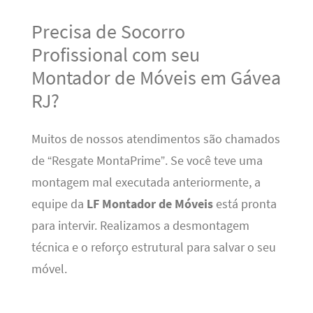
Precisa de Socorro
Profissional com seu
Montador de Móveis em Gávea
RJ?
Muitos de nossos atendimentos são chamados
de “Resgate MontaPrime”. Se você teve uma
montagem mal executada anteriormente, a
equipe da
LF Montador de Móveis
está pronta
para intervir. Realizamos a desmontagem
técnica e o reforço estrutural para salvar o seu
móvel.