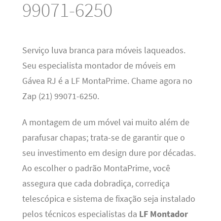
99071-6250
Serviço luva branca para móveis laqueados.
Seu especialista montador de móveis em
Gávea RJ é a LF MontaPrime. Chame agora no
Zap (21) 99071-6250.
A montagem de um móvel vai muito além de
parafusar chapas; trata-se de garantir que o
seu investimento em design dure por décadas.
Ao escolher o padrão MontaPrime, você
assegura que cada dobradiça, corrediça
telescópica e sistema de fixação seja instalado
pelos técnicos especialistas da
LF Montador