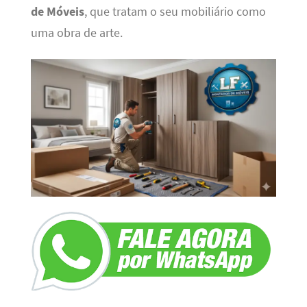
de Móveis
, que tratam o seu mobiliário como
uma obra de arte.