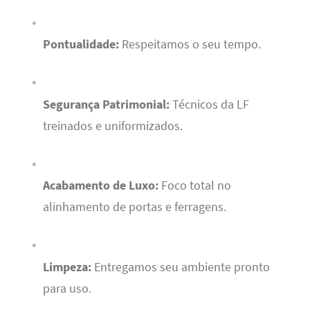
Pontualidade:
Respeitamos o seu tempo.
Segurança Patrimonial:
Técnicos da LF
treinados e uniformizados.
Acabamento de Luxo:
Foco total no
alinhamento de portas e ferragens.
Limpeza:
Entregamos seu ambiente pronto
para uso.