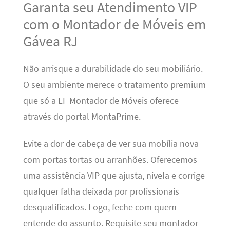
Garanta seu Atendimento VIP
com o Montador de Móveis em
Gávea RJ
Não arrisque a durabilidade do seu mobiliário.
O seu ambiente merece o tratamento premium
que só a LF Montador de Móveis oferece
através do portal MontaPrime.
Evite a dor de cabeça de ver sua mobília nova
com portas tortas ou arranhões. Oferecemos
uma assistência VIP que ajusta, nivela e corrige
qualquer falha deixada por profissionais
desqualificados. Logo, feche com quem
entende do assunto. Requisite seu montador