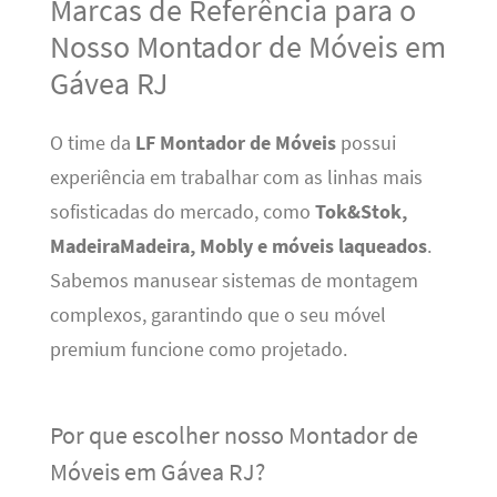
Marcas de Referência para o
Nosso Montador de Móveis em
Gávea RJ
O time da
LF Montador de Móveis
possui
experiência em trabalhar com as linhas mais
sofisticadas do mercado, como
Tok&Stok,
MadeiraMadeira, Mobly e móveis laqueados
.
Sabemos manusear sistemas de montagem
complexos, garantindo que o seu móvel
premium funcione como projetado.
Por que escolher nosso Montador de
Móveis em Gávea RJ?