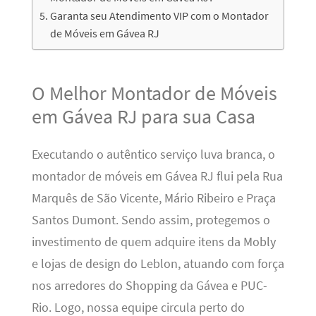
Garanta seu Atendimento VIP com o Montador
de Móveis em Gávea RJ
O Melhor Montador de Móveis
em Gávea RJ para sua Casa
Executando o autêntico serviço luva branca, o
montador de móveis em Gávea RJ flui pela Rua
Marquês de São Vicente, Mário Ribeiro e Praça
Santos Dumont. Sendo assim, protegemos o
investimento de quem adquire itens da Mobly
e lojas de design do Leblon, atuando com força
nos arredores do Shopping da Gávea e PUC-
Rio. Logo, nossa equipe circula perto do