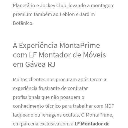
Planetário e Jockey Club, levando a montagem
premium também ao Leblon e Jardim
Botânico.
A Experiência MontaPrime
com LF Montador de Móveis
em Gávea RJ
Muitos clientes nos procuram após terem a
experiência frustrante de contratar
profissionais que não possuem o
conhecimento técnico para trabalhar com MDF
laqueado ou ferragens ocultas. O MontaPrime,
em parceria exclusiva com a
LF Montador de