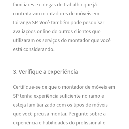
familiares e colegas de trabalho que já
contrataram montadores de móveis em
Ipiranga SP. Você também pode pesquisar
avaliações online de outros clientes que
utilizaram os serviços do montador que você
está considerando.
3. Verifique a experiência
Certifique-se de que o montador de móveis em
SP tenha experiência suficiente no ramo e
esteja familiarizado com os tipos de móveis
que você precisa montar. Pergunte sobre a
experiência e habilidades do profissional e