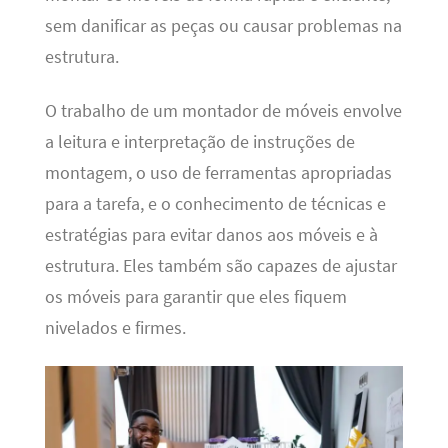
sem danificar as peças ou causar problemas na
estrutura.
O trabalho de um montador de móveis envolve
a leitura e interpretação de instruções de
montagem, o uso de ferramentas apropriadas
para a tarefa, e o conhecimento de técnicas e
estratégias para evitar danos aos móveis e à
estrutura. Eles também são capazes de ajustar
os móveis para garantir que eles fiquem
nivelados e firmes.