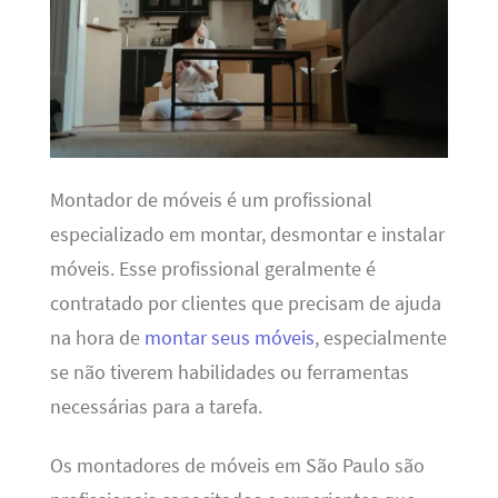
Montador de móveis é um profissional
especializado em montar, desmontar e instalar
móveis. Esse profissional geralmente é
contratado por clientes que precisam de ajuda
na hora de
montar seus móveis
, especialmente
se não tiverem habilidades ou ferramentas
necessárias para a tarefa.
Os montadores de móveis em São Paulo são