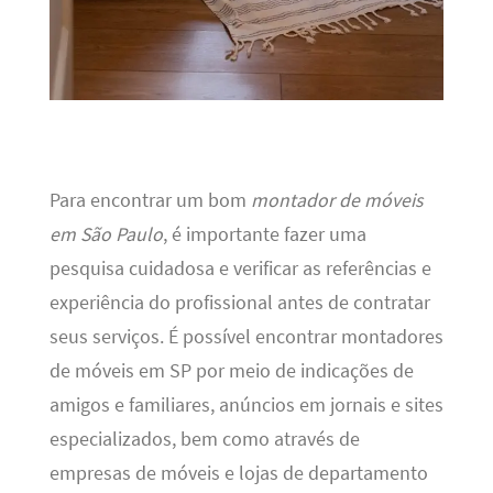
Para encontrar um bom
montador de móveis
em São Paulo
, é importante fazer uma
pesquisa cuidadosa e verificar as referências e
experiência do profissional antes de contratar
seus serviços. É possível encontrar montadores
de móveis em SP por meio de indicações de
amigos e familiares, anúncios em jornais e sites
especializados, bem como através de
empresas de móveis e lojas de departamento