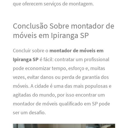
que oferecem serviços de montagem.
Conclusão Sobre montador de
móveis em Ipiranga SP
Concluir sobre o
montador de móveis em
Ipiranga SP
é fácil: contratar um profissional
pode economizar tempo, esforço e, muitas
vezes, evitar danos ou perda de garantia dos
móveis. A cidade é uma das mais populosas e
agitadas do mundo, por isso encontrar um
montador de móveis qualificado em SP pode
ser um desafio.