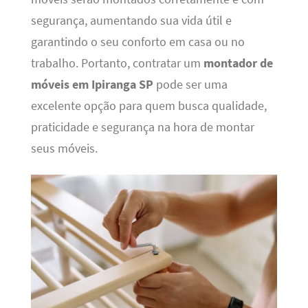
segurança, aumentando sua vida útil e
garantindo o seu conforto em casa ou no
trabalho. Portanto, contratar um
montador de
móveis em Ipiranga SP
pode ser uma
excelente opção para quem busca qualidade,
praticidade e segurança na hora de montar
seus móveis.