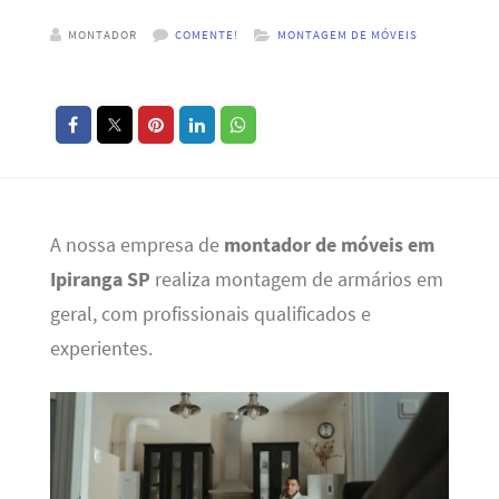
MONTADOR
COMENTE!
MONTAGEM DE MÓVEIS
A nossa empresa de
montador de móveis em
Ipiranga SP
realiza montagem de armários em
geral, com profissionais qualificados e
experientes.