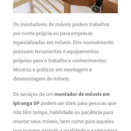
Os montadores de móveis podem trabalhar
por conta própria ou para empresas
especializadas em móveis. Eles normalmente
possuem ferramentas e equipamentos
próprios para o trabalho e conhecimentos
técnicos e práticos em montagem e
desmontagem de móveis.
Os serviços de um
montador de móveis em
Ipiranga SP
podem ser úteis para pessoas que
não têm tempo, habilidade ou paciência para
montar seus móveis, bem como para aqueles
que querem garantir a qualidade e a segurança