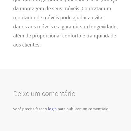
da montagem de seus móveis. Contratar um
montador de móveis pode ajudar a evitar
danos aos móveis e a garantir sua longevidade,
além de proporcionar conforto e tranquilidade
aos clientes.
Deixe um comentário
Você precisa fazer o
login
para publicar um comentário.