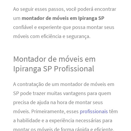
Ao seguir esses passos, você poderá encontrar
um
montador de móveis em Ipiranga SP
confiável e experiente que possa montar seus
móveis com eficiência e segurança.
Montador de móveis em
Ipiranga SP Profissional
A contratação de um montador de móveis em
SP pode trazer muitas vantagens para quem
precisa de ajuda na hora de montar seus
móveis. Primeiramente, esses
profissionais
têm
a habilidade e a experiência necessárias para
montar os móveis de forma rápida e eficiente,