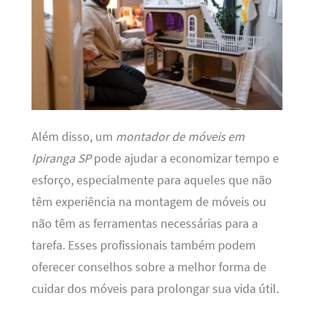
Além disso, um
montador de móveis em
Ipiranga SP
pode ajudar a economizar tempo e
esforço, especialmente para aqueles que não
têm experiência na montagem de móveis ou
não têm as ferramentas necessárias para a
tarefa. Esses profissionais também podem
oferecer conselhos sobre a melhor forma de
cuidar dos móveis para prolongar sua vida útil.