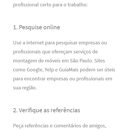
profissional certo para o trabalho:
1. Pesquise online
Use a internet para pesquisar empresas ou
profissionais que ofereçam serviços de
montagem de móveis em São Paulo. Sites
como Google, Yelp e GuiaMais podem ser úteis
para encontrar empresas ou profissionais em
sua região.
2. Verifique as referências
Peça referências e comentários de amigos,