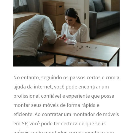
No entanto, seguindo os passos certos e com a
ajuda da internet, você pode encontrar um
profissional confiável e experiente que possa
montar seus móveis de forma rápida e
eficiente. Ao contratar um montador de móveis
em SP, você pode ter certeza de que seus
móveis serão montados corretamente e com