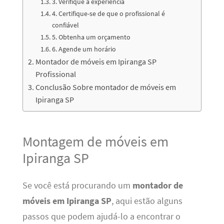
3. Verifique a experiência
4. Certifique-se de que o profissional é
confiável
5. Obtenha um orçamento
6. Agende um horário
Montador de móveis em Ipiranga SP
Profissional
Conclusão Sobre montador de móveis em
Ipiranga SP
Montagem de móveis em
Ipiranga SP
Se você está procurando um
montador de
móveis em Ipiranga SP
, aqui estão alguns
passos que podem ajudá-lo a encontrar o