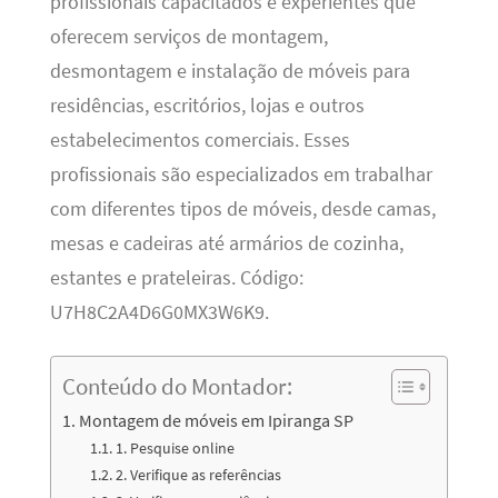
profissionais capacitados e experientes que
oferecem serviços de montagem,
desmontagem e instalação de móveis para
residências, escritórios, lojas e outros
estabelecimentos comerciais. Esses
profissionais são especializados em trabalhar
com diferentes tipos de móveis, desde camas,
mesas e cadeiras até armários de cozinha,
estantes e prateleiras. Código:
U7H8C2A4D6G0MX3W6K9.
Conteúdo do Montador:
Montagem de móveis em Ipiranga SP
1. Pesquise online
2. Verifique as referências