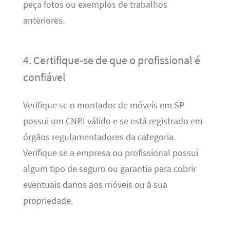
peça fotos ou exemplos de trabalhos
anteriores.
4. Certifique-se de que o profissional é
confiável
Verifique se o montador de móveis em SP
possui um CNPJ válido e se está registrado em
órgãos regulamentadores da categoria.
Verifique se a empresa ou profissional possui
algum tipo de seguro ou garantia para cobrir
eventuais danos aos móveis ou à sua
propriedade.