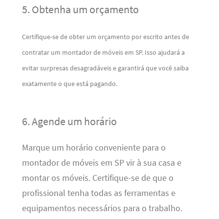
5. Obtenha um orçamento
Certifique-se de obter um orçamento por escrito antes de
contratar um montador de móveis em SP. Isso ajudará a
evitar surpresas desagradáveis ​​e garantirá que você saiba
exatamente o que está pagando.
6. Agende um horário
Marque um horário conveniente para o
montador de móveis em SP vir à sua casa e
montar os móveis. Certifique-se de que o
profissional tenha todas as ferramentas e
equipamentos necessários para o trabalho.