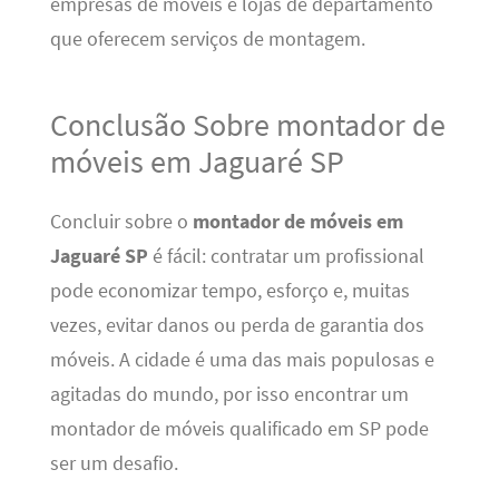
empresas de móveis e lojas de departamento
que oferecem serviços de montagem.
Conclusão Sobre montador de
móveis em Jaguaré SP
Concluir sobre o
montador de móveis em
Jaguaré SP
é fácil: contratar um profissional
pode economizar tempo, esforço e, muitas
vezes, evitar danos ou perda de garantia dos
móveis. A cidade é uma das mais populosas e
agitadas do mundo, por isso encontrar um
montador de móveis qualificado em SP pode
ser um desafio.