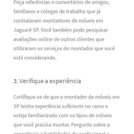
Peça referências e comentários de amigos,
familiares e colegas de trabalho que já
contrataram montadores de móveis em
Jaguaré SP. Você também pode pesquisar
avaliações online de outros clientes que
utilizaram os serviços do montador que você
está considerando.
3. Verifique a experiência
Certifique-se de que o montador de móveis em
SP tenha experiência suficiente no ramo e
esteja familiarizado com os tipos de móveis
que você precisa montar. Pergunte sobre a