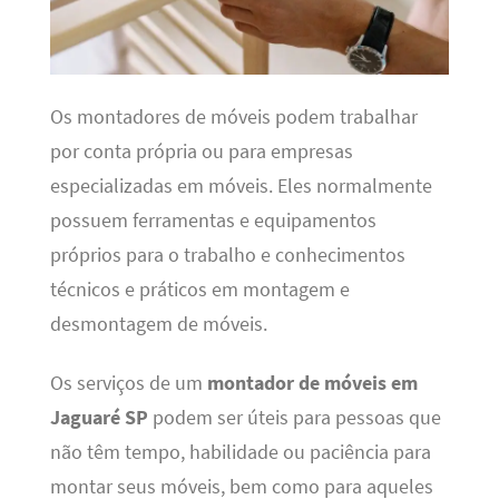
Os montadores de móveis podem trabalhar
por conta própria ou para empresas
especializadas em móveis. Eles normalmente
possuem ferramentas e equipamentos
próprios para o trabalho e conhecimentos
técnicos e práticos em montagem e
desmontagem de móveis.
Os serviços de um
montador de móveis em
Jaguaré SP
podem ser úteis para pessoas que
não têm tempo, habilidade ou paciência para
montar seus móveis, bem como para aqueles