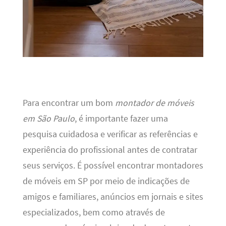
Para encontrar um bom
montador de móveis
em São Paulo
, é importante fazer uma
pesquisa cuidadosa e verificar as referências e
experiência do profissional antes de contratar
seus serviços. É possível encontrar montadores
de móveis em SP por meio de indicações de
amigos e familiares, anúncios em jornais e sites
especializados, bem como através de