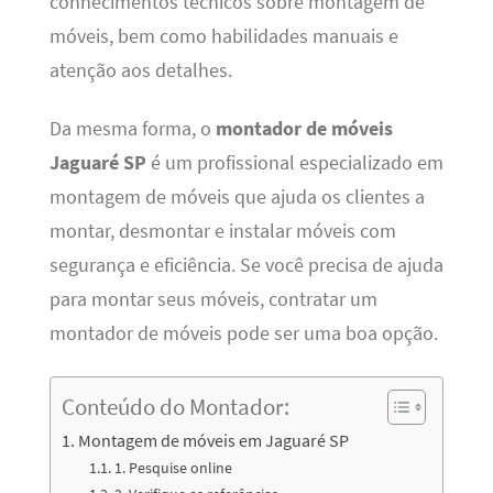
conhecimentos técnicos sobre montagem de
móveis, bem como habilidades manuais e
atenção aos detalhes.
Da mesma forma, o
montador de móveis
Jaguaré SP
é um profissional especializado em
montagem de móveis que ajuda os clientes a
montar, desmontar e instalar móveis com
segurança e eficiência. Se você precisa de ajuda
para montar seus móveis, contratar um
montador de móveis pode ser uma boa opção.
Conteúdo do Montador:
Montagem de móveis em Jaguaré SP
1. Pesquise online