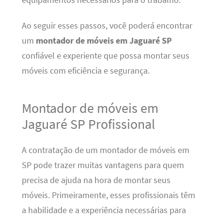
Ao seguir esses passos, você poderá encontrar
um
montador de móveis em Jaguaré SP
confiável e experiente que possa montar seus
móveis com eficiência e segurança.
Montador de móveis em
Jaguaré SP Profissional
A contratação de um montador de móveis em
SP pode trazer muitas vantagens para quem
precisa de ajuda na hora de montar seus
móveis. Primeiramente, esses profissionais têm
a habilidade e a experiência necessárias para