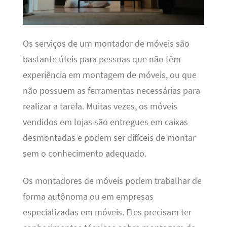
Os serviços de um montador de móveis são
bastante úteis para pessoas que não têm
experiência em montagem de móveis, ou que
não possuem as ferramentas necessárias para
realizar a tarefa. Muitas vezes, os móveis
vendidos em lojas são entregues em caixas
desmontadas e podem ser difíceis de montar
sem o conhecimento adequado.
Os montadores de móveis podem trabalhar de
forma autônoma ou em empresas
especializadas em móveis. Eles precisam ter