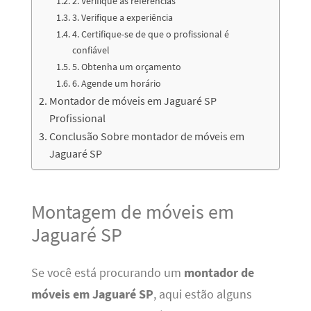
2. Verifique as referências
3. Verifique a experiência
4. Certifique-se de que o profissional é
confiável
5. Obtenha um orçamento
6. Agende um horário
Montador de móveis em Jaguaré SP
Profissional
Conclusão Sobre montador de móveis em
Jaguaré SP
Montagem de móveis em
Jaguaré SP
Se você está procurando um
montador de
móveis em Jaguaré SP
, aqui estão alguns