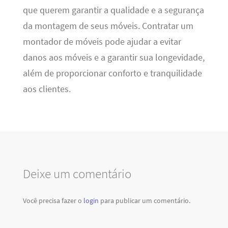
que querem garantir a qualidade e a segurança
da montagem de seus móveis. Contratar um
montador de móveis pode ajudar a evitar
danos aos móveis e a garantir sua longevidade,
além de proporcionar conforto e tranquilidade
aos clientes.
Deixe um comentário
Você precisa fazer o
login
para publicar um comentário.