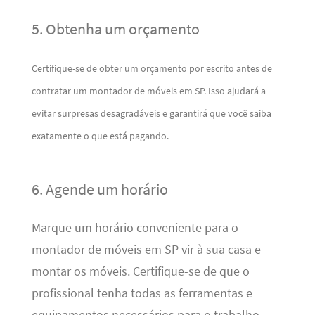
5. Obtenha um orçamento
Certifique-se de obter um orçamento por escrito antes de
contratar um montador de móveis em SP. Isso ajudará a
evitar surpresas desagradáveis ​​e garantirá que você saiba
exatamente o que está pagando.
6. Agende um horário
Marque um horário conveniente para o
montador de móveis em SP vir à sua casa e
montar os móveis. Certifique-se de que o
profissional tenha todas as ferramentas e
equipamentos necessários para o trabalho.