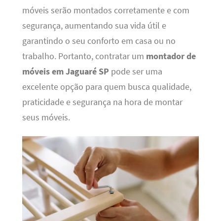
móveis serão montados corretamente e com
segurança, aumentando sua vida útil e
garantindo o seu conforto em casa ou no
trabalho. Portanto, contratar um
montador de
móveis em Jaguaré SP
pode ser uma
excelente opção para quem busca qualidade,
praticidade e segurança na hora de montar
seus móveis.