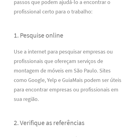
passos que podem ajudá-lo a encontrar o
profissional certo para o trabalho:
1. Pesquise online
Use a internet para pesquisar empresas ou
profissionais que ofereçam serviços de
montagem de móveis em São Paulo. Sites
como Google, Yelp e GuiaMais podem ser úteis
para encontrar empresas ou profissionais em
sua região.
2. Verifique as referências