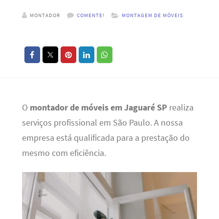
MONTADOR
COMENTE!
MONTAGEM DE MÓVEIS
O
montador de móveis em Jaguaré SP
realiza
serviços profissional em São Paulo. A nossa
empresa está qualificada para a prestação do
mesmo com eficiência.