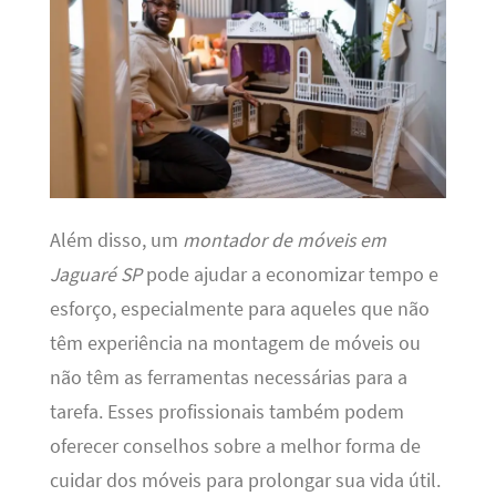
Além disso, um
montador de móveis em
Jaguaré SP
pode ajudar a economizar tempo e
esforço, especialmente para aqueles que não
têm experiência na montagem de móveis ou
não têm as ferramentas necessárias para a
tarefa. Esses profissionais também podem
oferecer conselhos sobre a melhor forma de
cuidar dos móveis para prolongar sua vida útil.