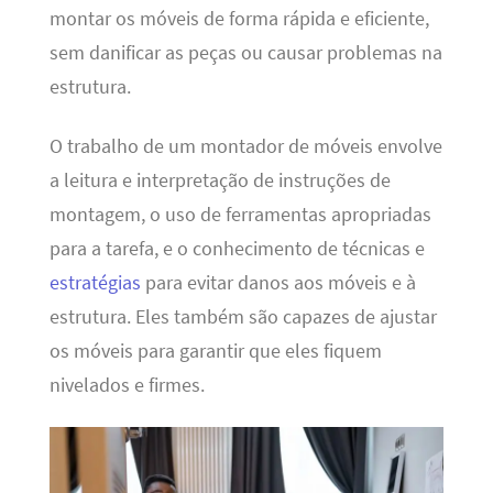
montar os móveis de forma rápida e eficiente,
sem danificar as peças ou causar problemas na
estrutura.
O trabalho de um montador de móveis envolve
a leitura e interpretação de instruções de
montagem, o uso de ferramentas apropriadas
para a tarefa, e o conhecimento de técnicas e
estratégias
para evitar danos aos móveis e à
estrutura. Eles também são capazes de ajustar
os móveis para garantir que eles fiquem
nivelados e firmes.