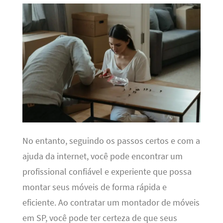
No entanto, seguindo os passos certos e com a
ajuda da internet, você pode encontrar um
profissional confiável e experiente que possa
montar seus móveis de forma rápida e
eficiente. Ao contratar um montador de móveis
em SP, você pode ter certeza de que seus