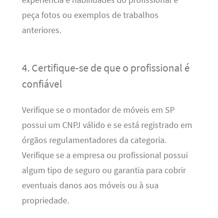
experiência e habilidades do profissional e
peça fotos ou exemplos de trabalhos
anteriores.
4. Certifique-se de que o profissional é
confiável
Verifique se o montador de móveis em SP
possui um CNPJ válido e se está registrado em
órgãos regulamentadores da categoria.
Verifique se a empresa ou profissional possui
algum tipo de seguro ou garantia para cobrir
eventuais danos aos móveis ou à sua
propriedade.