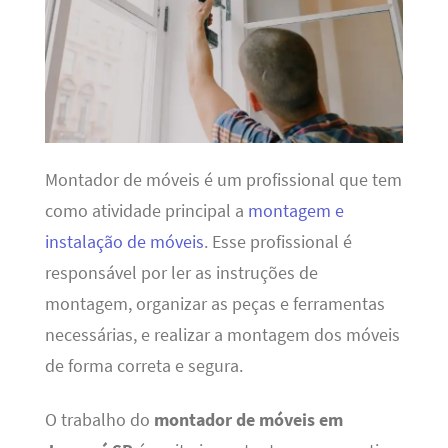
Montador de móveis é um profissional que tem
como atividade principal a
montagem e
instalação de móveis
. Esse profissional é
responsável por ler as instruções de
montagem, organizar as peças e ferramentas
necessárias, e realizar a montagem dos móveis
de forma correta e segura.
O trabalho do
montador de móveis em