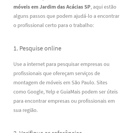
móveis em Jardim das Acácias SP
, aqui estão
alguns passos que podem ajudá-lo a encontrar
o profissional certo para o trabalho:
1. Pesquise online
Use a internet para pesquisar empresas ou
profissionais que ofereçam serviços de
montagem de móveis em São Paulo. Sites
como Google, Yelp e GuiaMais podem ser úteis
para encontrar empresas ou profissionais em
sua região.
2. Verifique as referências