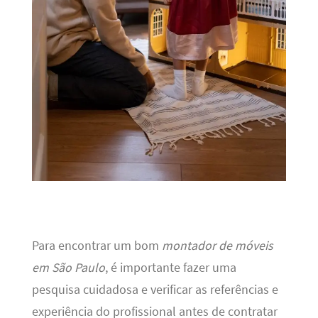
Para encontrar um bom
montador de móveis
em São Paulo
, é importante fazer uma
pesquisa cuidadosa e verificar as referências e
experiência do profissional antes de contratar