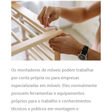
Os montadores de móveis podem trabalhar
por conta própria ou para empresas
especializadas em móveis. Eles normalmente
possuem ferramentas e equipamentos
próprios para o trabalho e conhecimentos
técnicos e práticos em montagem e