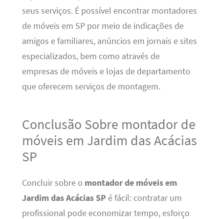
seus serviços. É possível encontrar montadores
de móveis em SP por meio de indicações de
amigos e familiares, anúncios em jornais e sites
especializados, bem como através de
empresas de móveis e lojas de departamento
que oferecem serviços de montagem.
Conclusão Sobre montador de
móveis em Jardim das Acácias
SP
Concluir sobre o
montador de móveis em
Jardim das Acácias SP
é fácil: contratar um
profissional pode economizar tempo, esforço