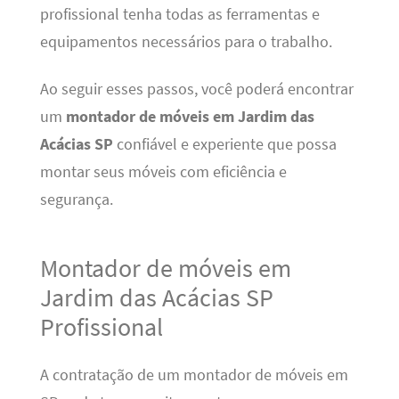
profissional tenha todas as ferramentas e
equipamentos necessários para o trabalho.
Ao seguir esses passos, você poderá encontrar
um
montador de móveis em Jardim das
Acácias SP
confiável e experiente que possa
montar seus móveis com eficiência e
segurança.
Montador de móveis em
Jardim das Acácias SP
Profissional
A contratação de um montador de móveis em