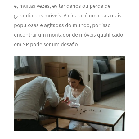
e, muitas vezes, evitar danos ou perda de
garantia dos móveis. A cidade é uma das mais
populosas e agitadas do mundo, por isso
encontrar um montador de móveis qualificado
em SP pode ser um desafio.