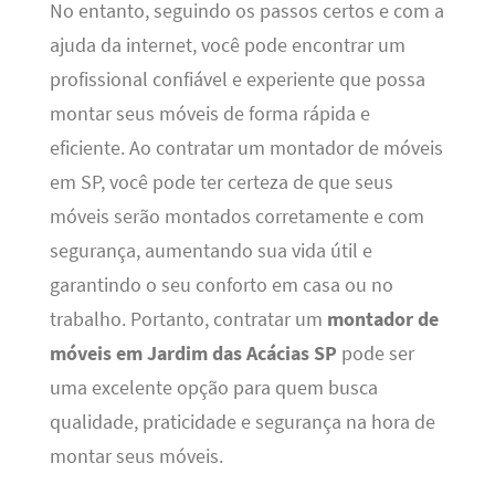
No entanto, seguindo os passos certos e com a
ajuda da internet, você pode encontrar um
profissional confiável e experiente que possa
montar seus móveis de forma rápida e
eficiente. Ao contratar um montador de móveis
em SP, você pode ter certeza de que seus
móveis serão montados corretamente e com
segurança, aumentando sua vida útil e
garantindo o seu conforto em casa ou no
trabalho. Portanto, contratar um
montador de
móveis em Jardim das Acácias SP
pode ser
uma excelente opção para quem busca
qualidade, praticidade e segurança na hora de
montar seus móveis.