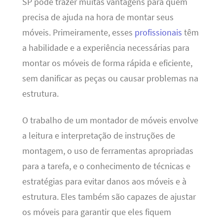
SP pode trazer muitas vantagens para quem
precisa de ajuda na hora de montar seus
móveis. Primeiramente, esses
profissionais
têm
a habilidade e a experiência necessárias para
montar os móveis de forma rápida e eficiente,
sem danificar as peças ou causar problemas na
estrutura.
O trabalho de um montador de móveis envolve
a leitura e interpretação de instruções de
montagem, o uso de ferramentas apropriadas
para a tarefa, e o conhecimento de técnicas e
estratégias para evitar danos aos móveis e à
estrutura. Eles também são capazes de ajustar
os móveis para garantir que eles fiquem