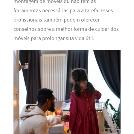
montagem de móveis ou não têm as
ferramentas necessárias para a tarefa. Esses
profissionais também podem oferecer
conselhos sobre a melhor forma de cuidar dos
móveis para prolongar sua vida útil.