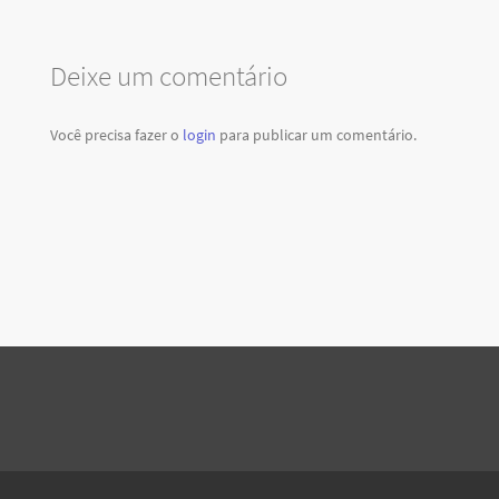
Deixe um comentário
Você precisa fazer o
login
para publicar um comentário.