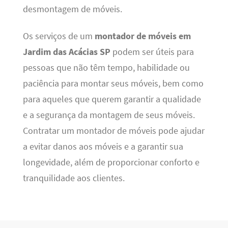
desmontagem de móveis.
Os serviços de um
montador de móveis em
Jardim das Acácias SP
podem ser úteis para
pessoas que não têm tempo, habilidade ou
paciência para montar seus móveis, bem como
para aqueles que querem garantir a qualidade
e a segurança da montagem de seus móveis.
Contratar um montador de móveis pode ajudar
a evitar danos aos móveis e a garantir sua
longevidade, além de proporcionar conforto e
tranquilidade aos clientes.