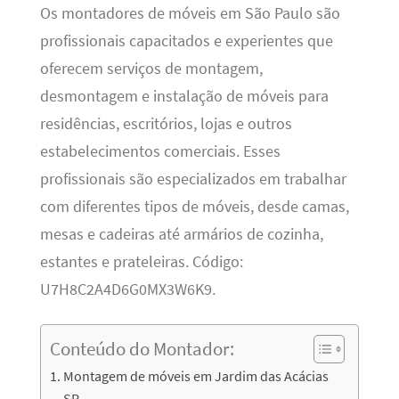
Os montadores de móveis em São Paulo são
profissionais capacitados e experientes que
oferecem serviços de montagem,
desmontagem e instalação de móveis para
residências, escritórios, lojas e outros
estabelecimentos comerciais. Esses
profissionais são especializados em trabalhar
com diferentes tipos de móveis, desde camas,
mesas e cadeiras até armários de cozinha,
estantes e prateleiras. Código:
U7H8C2A4D6G0MX3W6K9.
Conteúdo do Montador:
Montagem de móveis em Jardim das Acácias
SP