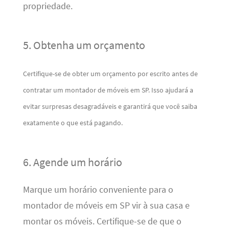
propriedade.
5. Obtenha um orçamento
Certifique-se de obter um orçamento por escrito antes de
contratar um montador de móveis em SP. Isso ajudará a
evitar surpresas desagradáveis ​​e garantirá que você saiba
exatamente o que está pagando.
6. Agende um horário
Marque um horário conveniente para o
montador de móveis em SP vir à sua casa e
montar os móveis. Certifique-se de que o