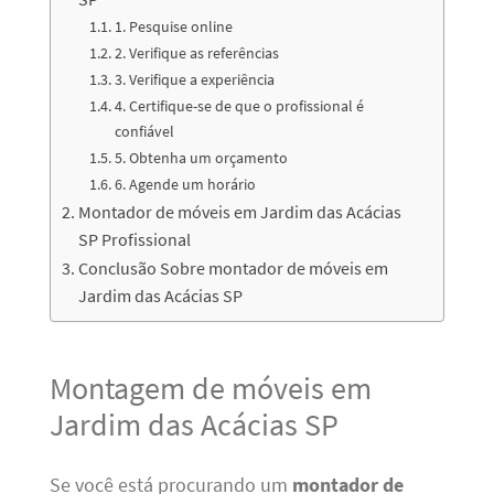
1. Pesquise online
2. Verifique as referências
3. Verifique a experiência
4. Certifique-se de que o profissional é
confiável
5. Obtenha um orçamento
6. Agende um horário
Montador de móveis em Jardim das Acácias
SP Profissional
Conclusão Sobre montador de móveis em
Jardim das Acácias SP
Montagem de móveis em
Jardim das Acácias SP
Se você está procurando um
montador de