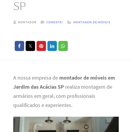
SP
MONTADOR
COMENTE!
MONTAGEM DE MÓVEIS
A nossa empresa de
montador de móveis em
Jardim das Acácias SP
realiza montagem de
armários em geral, com profissionais
qualificados e experientes.