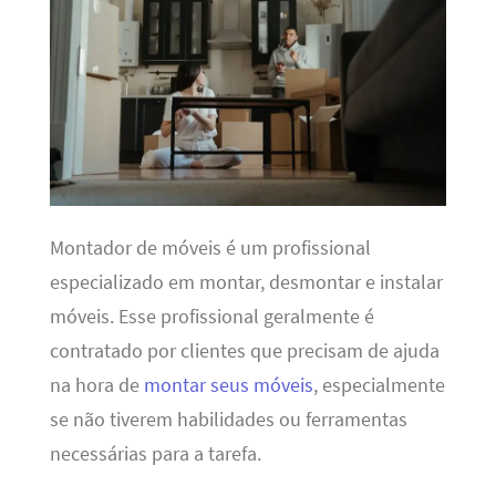
Montador de móveis é um profissional
especializado em montar, desmontar e instalar
móveis. Esse profissional geralmente é
contratado por clientes que precisam de ajuda
na hora de
montar seus móveis
, especialmente
se não tiverem habilidades ou ferramentas
necessárias para a tarefa.