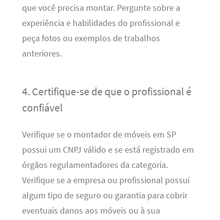
que você precisa montar. Pergunte sobre a
experiência e habilidades do profissional e
peça fotos ou exemplos de trabalhos
anteriores.
4. Certifique-se de que o profissional é
confiável
Verifique se o montador de móveis em SP
possui um CNPJ válido e se está registrado em
órgãos regulamentadores da categoria.
Verifique se a empresa ou profissional possui
algum tipo de seguro ou garantia para cobrir
eventuais danos aos móveis ou à sua