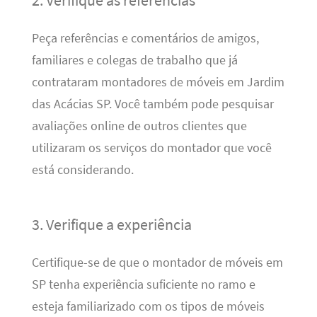
Peça referências e comentários de amigos,
familiares e colegas de trabalho que já
contrataram montadores de móveis em Jardim
das Acácias SP. Você também pode pesquisar
avaliações online de outros clientes que
utilizaram os serviços do montador que você
está considerando.
3. Verifique a experiência
Certifique-se de que o montador de móveis em
SP tenha experiência suficiente no ramo e
esteja familiarizado com os tipos de móveis