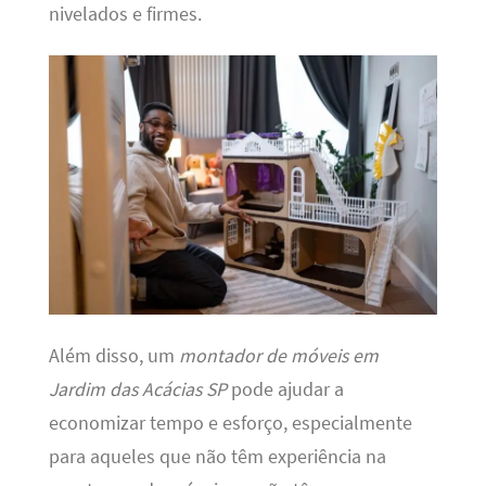
nivelados e firmes.
Além disso, um
montador de móveis em
Jardim das Acácias SP
pode ajudar a
economizar tempo e esforço, especialmente
para aqueles que não têm experiência na