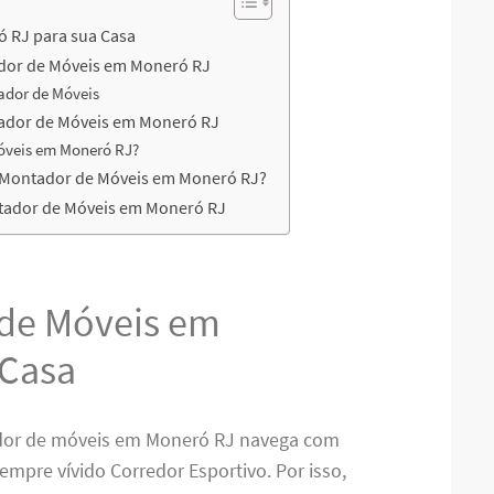
 RJ para sua Casa
dor de Móveis em Moneró RJ
ador de Móveis
tador de Móveis em Moneró RJ
óveis em Moneró RJ?
u Montador de Móveis em Moneró RJ?
tador de Móveis em Moneró RJ
de Móveis em
 Casa
ador de móveis em Moneró RJ navega com
empre vívido Corredor Esportivo. Por isso,