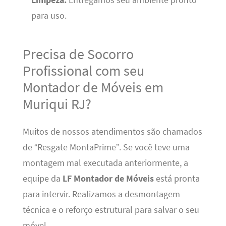
para uso.
Precisa de Socorro
Profissional com seu
Montador de Móveis em
Muriqui RJ?
Muitos de nossos atendimentos são chamados
de “Resgate MontaPrime”. Se você teve uma
montagem mal executada anteriormente, a
equipe da
LF Montador de Móveis
está pronta
para intervir. Realizamos a desmontagem
técnica e o reforço estrutural para salvar o seu
móvel.