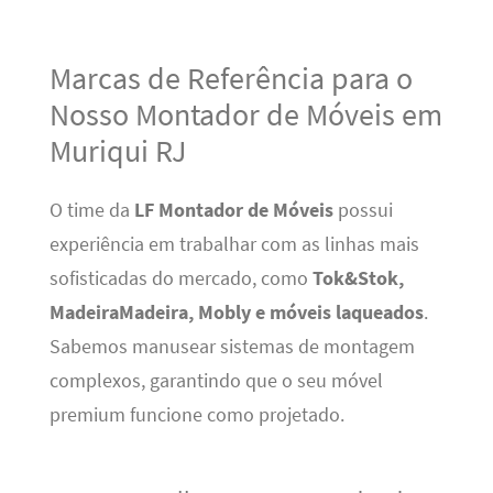
Marcas de Referência para o
Nosso Montador de Móveis em
Muriqui RJ
O time da
LF Montador de Móveis
possui
experiência em trabalhar com as linhas mais
sofisticadas do mercado, como
Tok&Stok,
MadeiraMadeira, Mobly e móveis laqueados
.
Sabemos manusear sistemas de montagem
complexos, garantindo que o seu móvel
premium funcione como projetado.