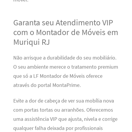
Garanta seu Atendimento VIP
com o Montador de Móveis em
Muriqui RJ
Não arrisque a durabilidade do seu mobiliário.
O seu ambiente merece o tratamento premium
que só a LF Montador de Móveis oferece
através do portal MontaPrime.
Evite a dor de cabeça de ver sua mobília nova
com portas tortas ou arranhões. Oferecemos
uma assistência VIP que ajusta, nivela e corrige
qualquer falha deixada por profissionais