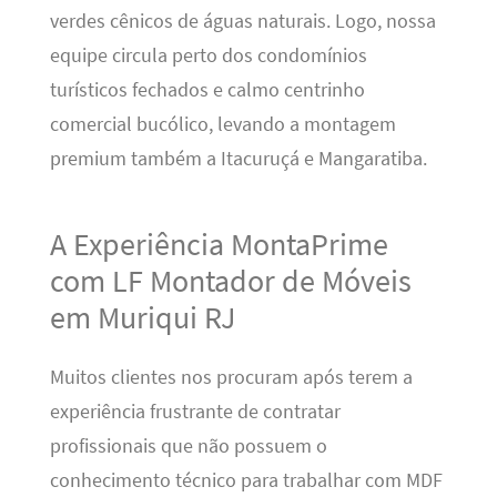
verdes cênicos de águas naturais. Logo, nossa
equipe circula perto dos condomínios
turísticos fechados e calmo centrinho
comercial bucólico, levando a montagem
premium também a Itacuruçá e Mangaratiba.
A Experiência MontaPrime
com LF Montador de Móveis
em Muriqui RJ
Muitos clientes nos procuram após terem a
experiência frustrante de contratar
profissionais que não possuem o
conhecimento técnico para trabalhar com MDF