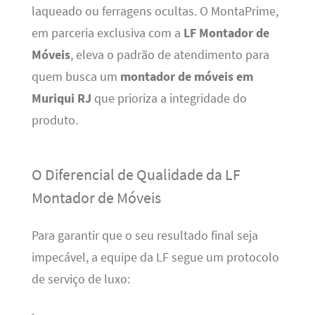
laqueado ou ferragens ocultas. O MontaPrime,
em parceria exclusiva com a
LF Montador de
Móveis
, eleva o padrão de atendimento para
quem busca um
montador de móveis em
Muriqui RJ
que prioriza a integridade do
produto.
O Diferencial de Qualidade da LF
Montador de Móveis
Para garantir que o seu resultado final seja
impecável, a equipe da LF segue um protocolo
de serviço de luxo: