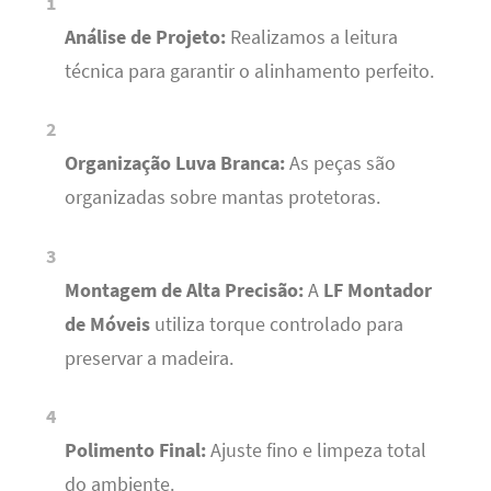
Análise de Projeto:
Realizamos a leitura
técnica para garantir o alinhamento perfeito.
Organização Luva Branca:
As peças são
organizadas sobre mantas protetoras.
Montagem de Alta Precisão:
A
LF Montador
de Móveis
utiliza torque controlado para
preservar a madeira.
Polimento Final:
Ajuste fino e limpeza total
do ambiente.