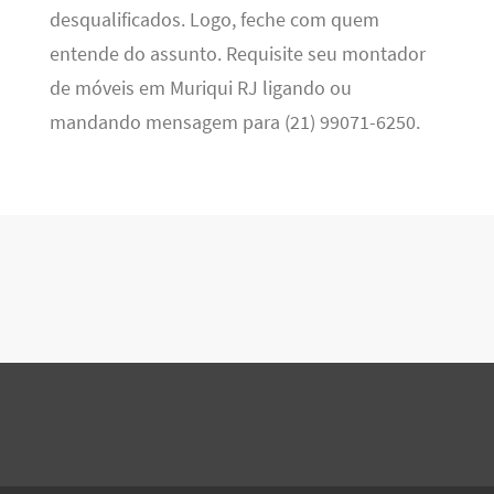
desqualificados. Logo, feche com quem
entende do assunto. Requisite seu montador
de móveis em Muriqui RJ ligando ou
mandando mensagem para (21) 99071-6250.