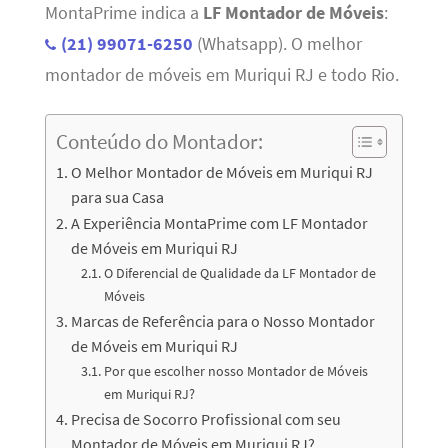
MontaPrime indica a
LF Montador de Móveis
:
(21) 99071-6250
(Whatsapp). O melhor
montador de móveis em Muriqui RJ e todo Rio.
Conteúdo do Montador:
O Melhor Montador de Móveis em Muriqui RJ
para sua Casa
A Experiência MontaPrime com LF Montador
de Móveis em Muriqui RJ
O Diferencial de Qualidade da LF Montador de
Móveis
Marcas de Referência para o Nosso Montador
de Móveis em Muriqui RJ
Por que escolher nosso Montador de Móveis
em Muriqui RJ?
Precisa de Socorro Profissional com seu
Montador de Móveis em Muriqui RJ?