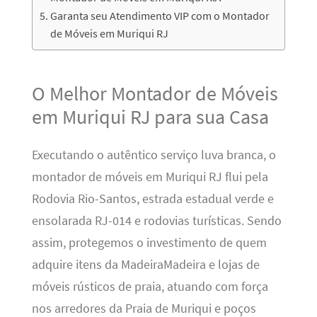
Garanta seu Atendimento VIP com o Montador
de Móveis em Muriqui RJ
O Melhor Montador de Móveis
em Muriqui RJ para sua Casa
Executando o autêntico serviço luva branca, o
montador de móveis em Muriqui RJ flui pela
Rodovia Rio-Santos, estrada estadual verde e
ensolarada RJ-014 e rodovias turísticas. Sendo
assim, protegemos o investimento de quem
adquire itens da MadeiraMadeira e lojas de
móveis rústicos de praia, atuando com força
nos arredores da Praia de Muriqui e poços