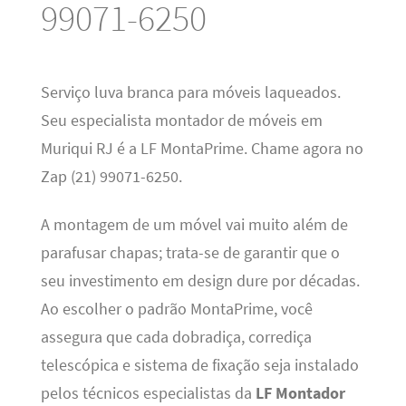
99071-6250
Serviço luva branca para móveis laqueados.
Seu especialista montador de móveis em
Muriqui RJ é a LF MontaPrime. Chame agora no
Zap (21) 99071-6250.
A montagem de um móvel vai muito além de
parafusar chapas; trata-se de garantir que o
seu investimento em design dure por décadas.
Ao escolher o padrão MontaPrime, você
assegura que cada dobradiça, corrediça
telescópica e sistema de fixação seja instalado
pelos técnicos especialistas da
LF Montador