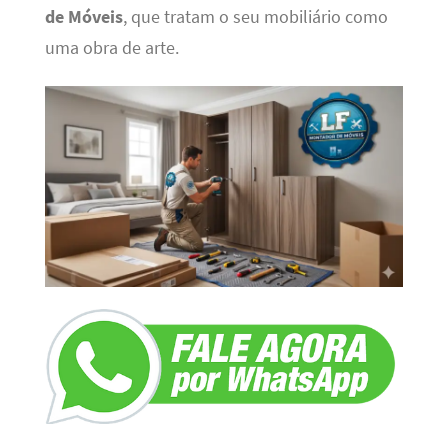
de Móveis
, que tratam o seu mobiliário como
uma obra de arte.