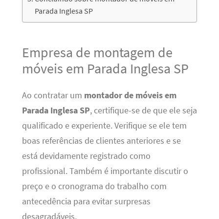
Parada Inglesa SP
Empresa de montagem de
móveis em Parada Inglesa SP
Ao contratar um
montador de móveis em
Parada Inglesa SP
, certifique-se de que ele seja
qualificado e experiente. Verifique se ele tem
boas referências de clientes anteriores e se
está devidamente registrado como
profissional. Também é importante discutir o
preço e o cronograma do trabalho com
antecedência para evitar surpresas
desagradáveis.