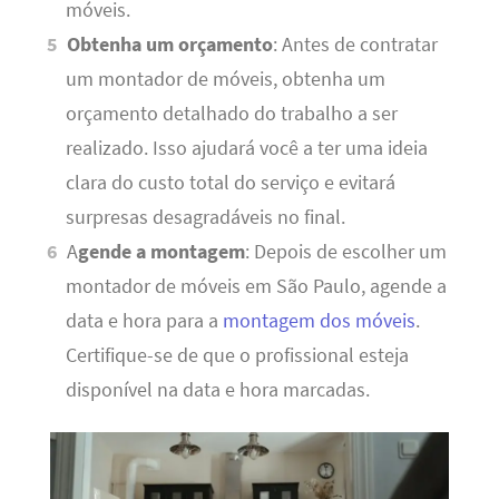
móveis.
Obtenha um orçamento
: Antes de contratar
um montador de móveis, obtenha um
orçamento detalhado do trabalho a ser
realizado. Isso ajudará você a ter uma ideia
clara do custo total do serviço e evitará
surpresas desagradáveis ​​no final.
A
gende a montagem
: Depois de escolher um
montador de móveis em São Paulo, agende a
data e hora para a
montagem dos móveis
.
Certifique-se de que o profissional esteja
disponível na data e hora marcadas.