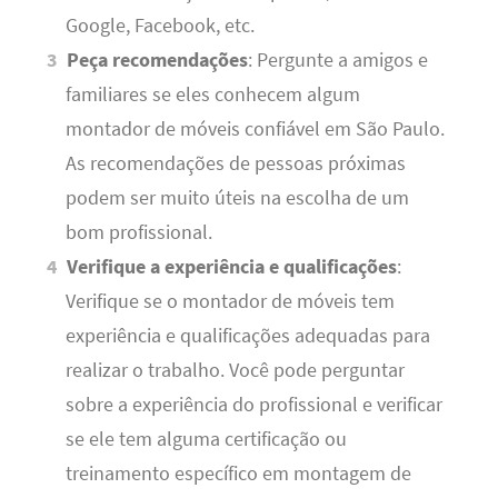
Google, Facebook, etc.
Peça recomendações
: Pergunte a amigos e
familiares se eles conhecem algum
montador de móveis confiável em São Paulo.
As recomendações de pessoas próximas
podem ser muito úteis na escolha de um
bom profissional.
Verifique a experiência e qualificações
:
Verifique se o montador de móveis tem
experiência e qualificações adequadas para
realizar o trabalho. Você pode perguntar
sobre a experiência do profissional e verificar
se ele tem alguma certificação ou
treinamento específico em montagem de