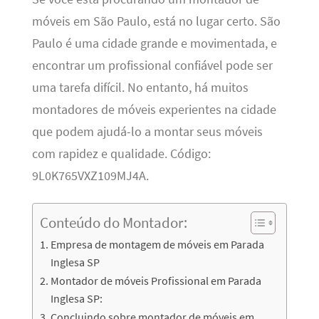
móveis em São Paulo, está no lugar certo. São
Paulo é uma cidade grande e movimentada, e
encontrar um profissional confiável pode ser
uma tarefa difícil. No entanto, há muitos
montadores de móveis experientes na cidade
que podem ajudá-lo a montar seus móveis
com rapidez e qualidade. Código:
9L0K765VXZ109MJ4A.
Conteúdo do Montador:
Empresa de montagem de móveis em Parada
Inglesa SP
Montador de móveis Profissional em Parada
Inglesa SP:
Concluindo sobre montador de móveis em