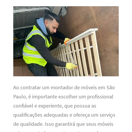
Ao contratar um montador de móveis em São
Paulo, é importante escolher um profissional
confiável e experiente, que possua as
qualificações adequadas e ofereça um serviço
de qualidade. Isso garantirá que seus móveis