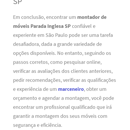
SP
Em conclusão, encontrar um
montador de
móveis Parada Inglesa SP
confiável e
experiente em São Paulo pode ser uma tarefa
desafiadora, dada a grande variedade de
opções disponíveis. No entanto, seguindo os
passos corretos, como pesquisar online,
verificar as avaliações dos clientes anteriores,
pedir recomendações, verificar as qualificações
e experiência de um
marceneiro
, obter um
orçamento e agendar a montagem, você pode
encontrar um profissional qualificado que irá
garantir a montagem dos seus móveis com
segurança e eficiência.