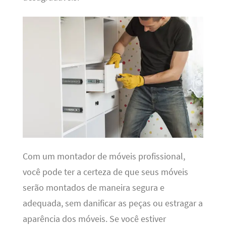
Com um montador de móveis profissional,
você pode ter a certeza de que seus móveis
serão montados de maneira segura e
adequada, sem danificar as peças ou estragar a
aparência dos móveis. Se você estiver