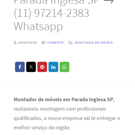
(11) 97214-2383
Whatsapp
MONTADOR
COMENTE!
MONTAGEM DE MÓVEIS
Montador de móveis em Parada Inglesa SP
,
realizamos montagem com profissionais
qualificados, a nossa empresa vai te entregar o
melhor serviço da região.