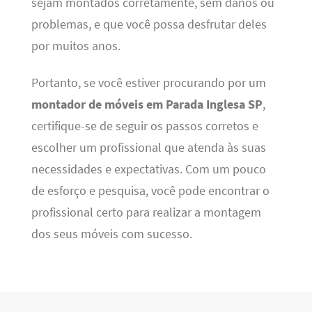
sejam montados corretamente, sem danos ou
problemas, e que você possa desfrutar deles
por muitos anos.
Portanto, se você estiver procurando por um
montador de móveis em Parada Inglesa SP
,
certifique-se de seguir os passos corretos e
escolher um profissional que atenda às suas
necessidades e expectativas. Com um pouco
de esforço e pesquisa, você pode encontrar o
profissional certo para realizar a montagem
dos seus móveis com sucesso.