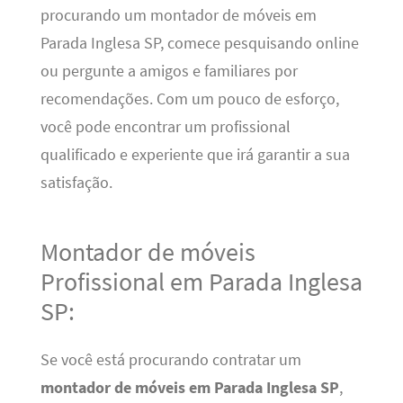
procurando um montador de móveis em
Parada Inglesa SP, comece pesquisando online
ou pergunte a amigos e familiares por
recomendações. Com um pouco de esforço,
você pode encontrar um profissional
qualificado e experiente que irá garantir a sua
satisfação.
Montador de móveis
Profissional em Parada Inglesa
SP:
Se você está procurando contratar um
montador de móveis em Parada Inglesa SP
,