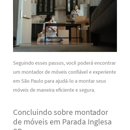
Seguindo esses passos, você poderá encontrar
um montador de móveis confiável e experiente
em São Paulo para ajudá-lo a montar seus
móveis de maneira eficiente e segura.
Concluindo sobre montador
de móveis em Parada Inglesa