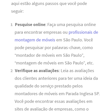
aqui estão alguns passos que você pode
seguir:
Pesquise online
: Faça uma pesquisa online
para encontrar empresas ou
profissionais de
montagem de móveis
em São Paulo. Você
pode pesquisar por palavras-chave, como
“montador de móveis em São Paulo”,
“montagem de móveis em São Paulo”, etc.
Verifique as avaliações
: Leia as avaliações
dos clientes anteriores para ter uma ideia da
qualidade do serviço prestado pelos
montadores de móveis em Parada Inglesa SP.
Você pode encontrar essas avaliações em
sites de avaliação de empresas, como o