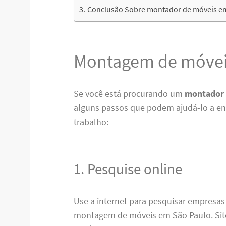
Conclusão Sobre montador de móveis em
Montagem de móveis
Se você está procurando um
montador 
alguns passos que podem ajudá-lo a enc
trabalho:
1. Pesquise online
Use a internet para pesquisar empresas
montagem de móveis em São Paulo. Sit