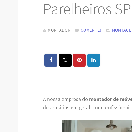
Parelheiros SP
MONTADOR
COMENTE!
MONTAGE
A nossa empresa de
montador de móvei
de armários em geral, com profissionais