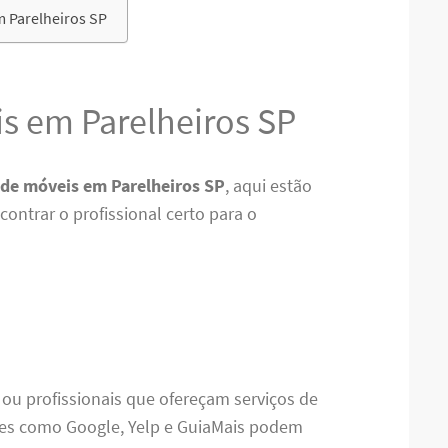
 Parelheiros SP
 em Parelheiros SP
de móveis em Parelheiros SP
, aqui estão
ontrar o profissional certo para o
 ou profissionais que ofereçam serviços de
es como Google, Yelp e GuiaMais podem