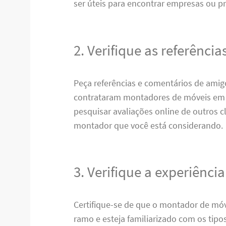
ser úteis para encontrar empresas ou pr
2. Verifique as referência
Peça referências e comentários de amigo
contrataram montadores de móveis em 
pesquisar avaliações online de outros cl
montador que você está considerando.
3. Verifique a experiência
Certifique-se de que o montador de móv
ramo e esteja familiarizado com os tipo