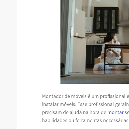
Montador de móveis é um profissional 
instalar móveis. Esse profissional gera
precisam de ajuda na hora de
montar s
habilidades ou ferramentas necessárias 