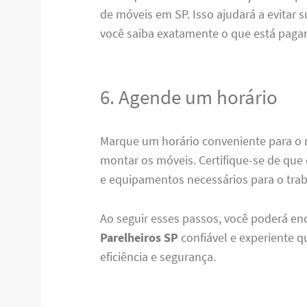
de móveis em SP. Isso ajudará a evitar s
você saiba exatamente o que está paga
6. Agende um horário
Marque um horário conveniente para o 
montar os móveis. Certifique-se de que 
e equipamentos necessários para o trab
Ao seguir esses passos, você poderá e
Parelheiros SP
confiável e experiente 
eficiência e segurança.