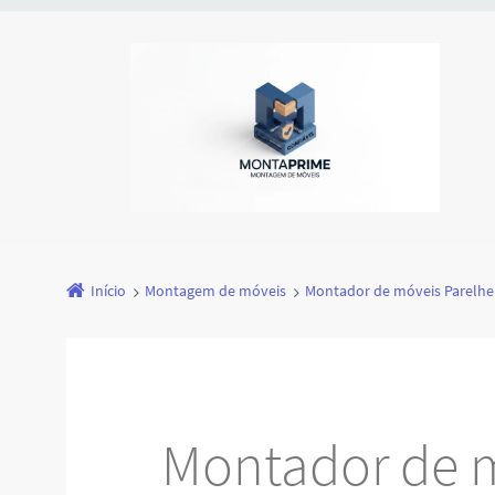
Início
Montagem de móveis
Montador de móveis Parelhe
Montador de 