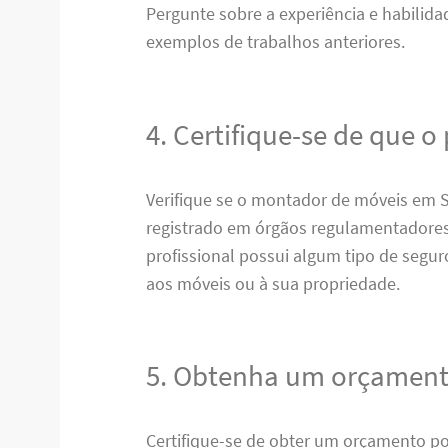
Pergunte sobre a experiência e habilida
exemplos de trabalhos anteriores.
4. Certifique-se de que o 
Verifique se o montador de móveis em S
registrado em órgãos regulamentadores 
profissional possui algum tipo de segur
aos móveis ou à sua propriedade.
5. Obtenha um orçamen
Certifique-se de obter um orçamento po