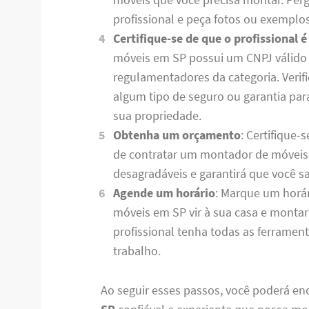
profissional e peça fotos ou exemplos
Certifique-se de que o profissional é
móveis em SP possui um CNPJ válido 
regulamentadores da categoria. Verif
algum tipo de seguro ou garantia par
sua propriedade.
Obtenha um orçamento
: Certifique-
de contratar um montador de móveis e
desagradáveis ​​e garantirá que você
Agende um horário
: Marque um horá
móveis em SP vir à sua casa e montar
profissional tenha todas as ferramen
trabalho.
Ao seguir esses passos, você poderá e