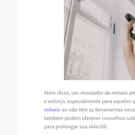
Além disso, um
montador de móveis em
e esforço, especialmente para aqueles 
móveis
ou não têm as ferramentas necess
também podem oferecer conselhos sobr
para prolongar sua vida útil.