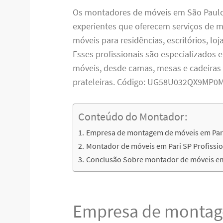
Os montadores de móveis em São Paulo 
experientes que oferecem serviços de
móveis para residências, escritórios, lo
Esses profissionais são especializados 
móveis, desde camas, mesas e cadeiras
prateleiras. Código: UG58U032QX9MP0
Conteúdo do Montador:
Empresa de montagem de móveis em Par
Montador de móveis em Pari SP Profissio
Conclusão Sobre montador de móveis em
Empresa de montag