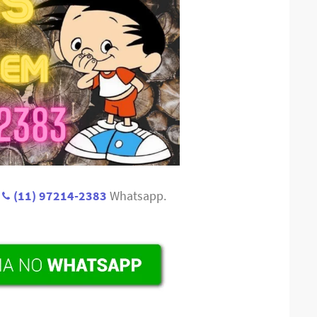
:
(11) 97214-2383
Whatsapp.