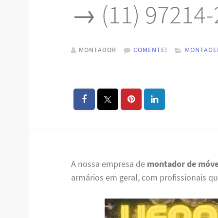
→ (11) 97214
MONTADOR
COMENTE!
MONTAGE
A nossa empresa de
montador de móve
armários em geral, com profissionais qu