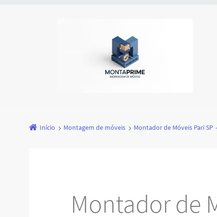
Início
Montagem de móveis
Montador de Móveis Pari SP
Montador de M