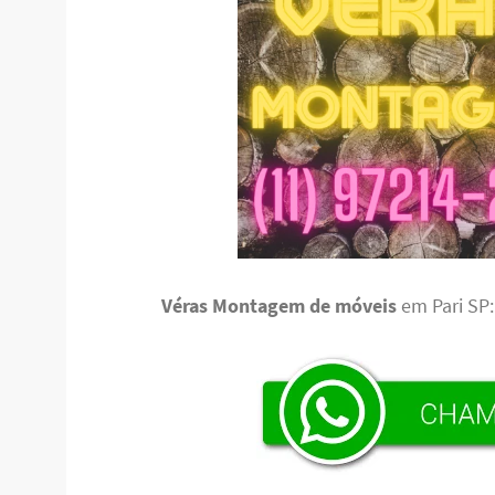
Véras Montagem de móveis
em Pari SP