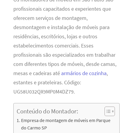
profissionais capacitados e experientes que
oferecem serviços de montagem,
desmontagem e instalação de móveis para
residências, escritórios, lojas e outros
estabelecimentos comerciais. Esses
profissionais são especializados em trabalhar
com diferentes tipos de móveis, desde camas,
mesas e cadeiras até
armários de cozinha
,
estantes e prateleiras. Código:
UG58U032QX9MP0M4DZ79.
Conteúdo do Montador:
Empresa de montagem de móveis em Parque
do Carmo SP