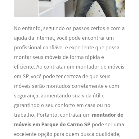
No entanto, seguindo os passos certos e com a
ajuda da internet, você pode encontrar um
profissional confiável e experiente que possa
montar seus móveis de forma rápida e
eficiente. Ao contratar um montador de móveis
em SP, você pode ter certeza de que seus
móveis serão montados corretamente e com
segurança, aumentando sua vida útil e
garantindo o seu conforto em casa ou no
trabalho. Portanto, contratar um
montador de
móveis em Parque do Carmo SP
pode ser uma
excelente opção para quem busca qualidade,