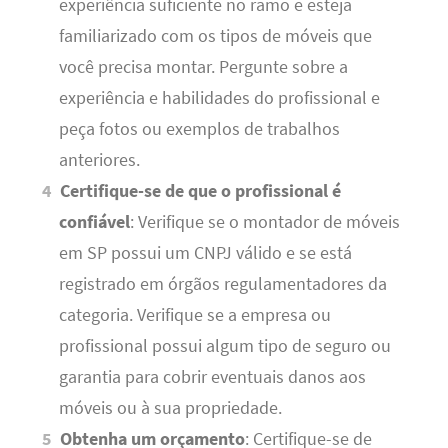
experiência suficiente no ramo e esteja
familiarizado com os tipos de móveis que
você precisa montar. Pergunte sobre a
experiência e habilidades do profissional e
peça fotos ou exemplos de trabalhos
anteriores.
Certifique-se de que o profissional é
confiável
: Verifique se o montador de móveis
em SP possui um CNPJ válido e se está
registrado em órgãos regulamentadores da
categoria. Verifique se a empresa ou
profissional possui algum tipo de seguro ou
garantia para cobrir eventuais danos aos
móveis ou à sua propriedade.
Obtenha um orçamento
: Certifique-se de