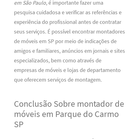
em São Paulo
, é importante fazer uma
pesquisa cuidadosa e verificar as referências e
experiência do profissional antes de contratar
seus serviços. É possível encontrar montadores
de móveis em SP por meio de indicações de
amigos e familiares, anúncios em jornais e sites
especializados, bem como através de
empresas de móveis e lojas de departamento
que oferecem serviços de montagem.
Conclusão Sobre montador de
móveis em Parque do Carmo
SP