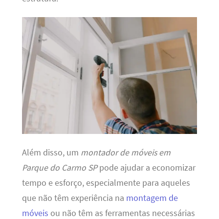
Além disso, um
montador de móveis em
Parque do Carmo SP
pode ajudar a economizar
tempo e esforço, especialmente para aqueles
que não têm experiência na
montagem de
móveis
ou não têm as ferramentas necessárias