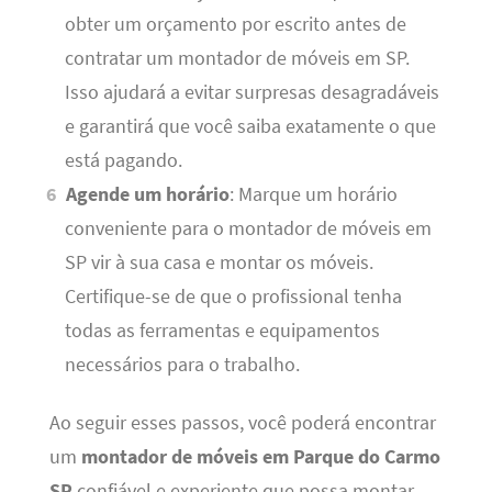
obter um orçamento por escrito antes de
contratar um montador de móveis em SP.
Isso ajudará a evitar surpresas desagradáveis
​​e garantirá que você saiba exatamente o que
está pagando.
Agende um horário
: Marque um horário
conveniente para o montador de móveis em
SP vir à sua casa e montar os móveis.
Certifique-se de que o profissional tenha
todas as ferramentas e equipamentos
necessários para o trabalho.
Ao seguir esses passos, você poderá encontrar
um
montador de móveis em Parque do Carmo
SP
confiável e experiente que possa montar