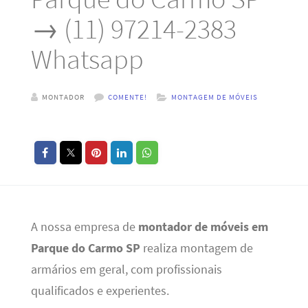
→ (11) 97214-2383
Whatsapp
MONTADOR
COMENTE!
MONTAGEM DE MÓVEIS
A nossa empresa de
montador de móveis em
Parque do Carmo SP
realiza montagem de
armários em geral, com profissionais
qualificados e experientes.