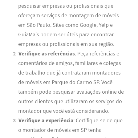
pesquisar empresas ou profissionais que
ofereçam serviços de montagem de móveis
em São Paulo. Sites como Google, Yelp e
GuiaMais podem ser úteis para encontrar
empresas ou profissionais em sua região.
Verifique as referências
: Peça referências e
comentários de amigos, familiares e colegas
de trabalho que já contrataram montadores
de móveis em Parque do Carmo SP. Você
também pode pesquisar avaliações online de
outros clientes que utilizaram os serviços do
montador que você está considerando.
Verifique a experiência
: Certifique-se de que
o montador de móveis em SP tenha