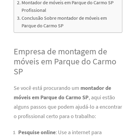
Montador de móveis em Parque do Carmo SP
Profissional
Conclusão Sobre montador de móveis em
Parque do Carmo SP
Empresa de montagem de
móveis em Parque do Carmo
SP
Se você está procurando um
montador de
móveis em Parque do Carmo SP
, aqui estão
alguns passos que podem ajudá-lo a encontrar
o profissional certo para o trabalho:
Pesquise online
: Use a internet para