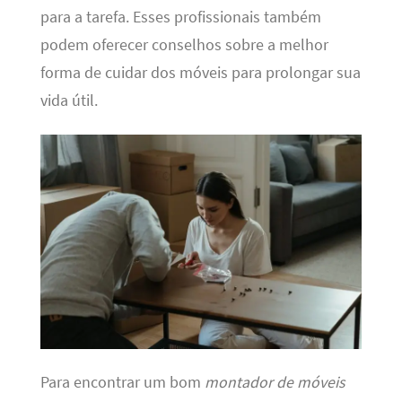
para a tarefa. Esses profissionais também
podem oferecer conselhos sobre a melhor
forma de cuidar dos móveis para prolongar sua
vida útil.
Para encontrar um bom
montador de móveis