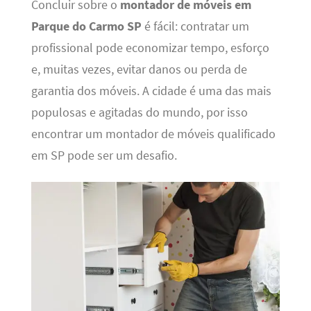
Concluir sobre o
montador de móveis em
Parque do Carmo SP
é fácil: contratar um
profissional pode economizar tempo, esforço
e, muitas vezes, evitar danos ou perda de
garantia dos móveis. A cidade é uma das mais
populosas e agitadas do mundo, por isso
encontrar um montador de móveis qualificado
em SP pode ser um desafio.