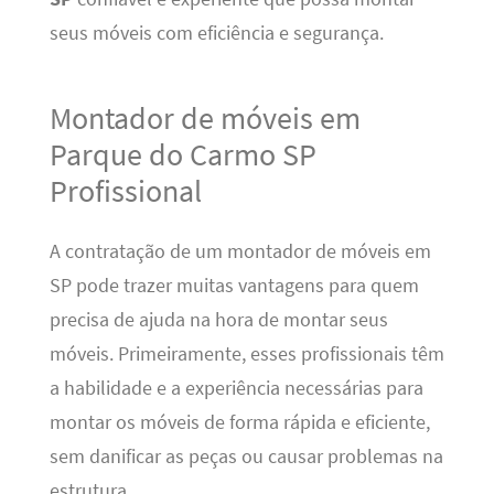
seus móveis com eficiência e segurança.
Montador de móveis em
Parque do Carmo SP
Profissional
A contratação de um montador de móveis em
SP pode trazer muitas vantagens para quem
precisa de ajuda na hora de montar seus
móveis. Primeiramente, esses profissionais têm
a habilidade e a experiência necessárias para
montar os móveis de forma rápida e eficiente,
sem danificar as peças ou causar problemas na
estrutura.