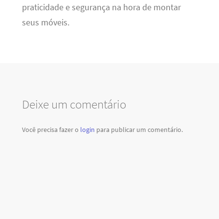
praticidade e segurança na hora de montar
seus móveis.
Deixe um comentário
Você precisa fazer o
login
para publicar um comentário.