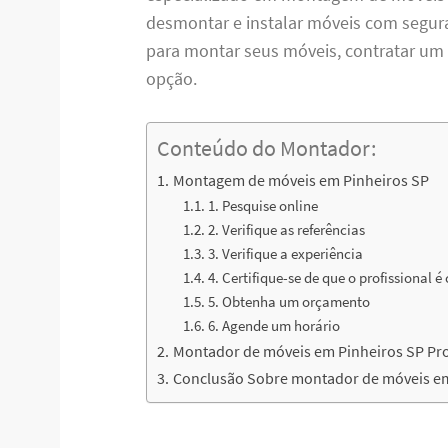
desmontar e instalar móveis com seguran
para montar seus móveis, contratar u
opção.
Conteúdo do Montador:
Montagem de móveis em Pinheiros SP
1. Pesquise online
2. Verifique as referências
3. Verifique a experiência
4. Certifique-se de que o profissional é
5. Obtenha um orçamento
6. Agende um horário
Montador de móveis em Pinheiros SP Pro
Conclusão Sobre montador de móveis em