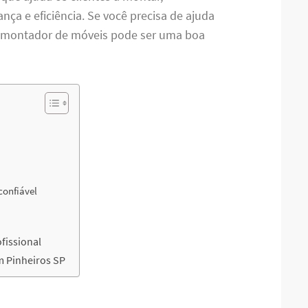
ça e eficiência. Se você precisa de ajuda
m montador de móveis pode ser uma boa
 confiável
fissional
 Pinheiros SP