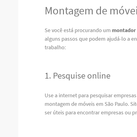
Montagem de móvei
Se você está procurando um
montador 
alguns passos que podem ajudá-lo a enc
trabalho:
1. Pesquise online
Use a internet para pesquisar empresas
montagem de móveis em São Paulo. Sit
ser úteis para encontrar empresas ou pr