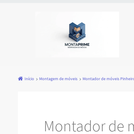
Início
Montagem de móveis
Montador de móveis Pinheir
Montador de 