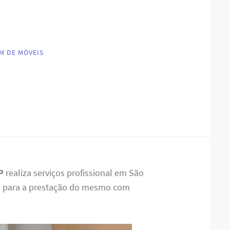
M DE MÓVEIS
P
realiza serviços profissional em São
da para a prestação do mesmo com