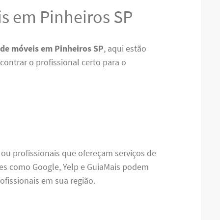
s em Pinheiros SP
de móveis em Pinheiros SP
, aqui estão
ontrar o profissional certo para o
 ou profissionais que ofereçam serviços de
es como Google, Yelp e GuiaMais podem
ofissionais em sua região.