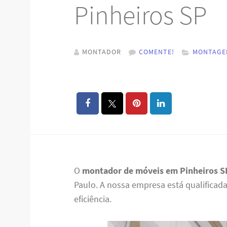
Pinheiros SP
MONTADOR
COMENTE!
MONTAGE
O
montador de móveis em Pinheiros S
Paulo. A nossa empresa está qualifica
eficiência.