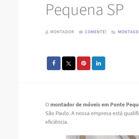
Pequena SP
MONTADOR
COMENTE!
MONTAGE
O
montador de móveis em Ponte Pequ
São Paulo. A nossa empresa está quali
eficiência.