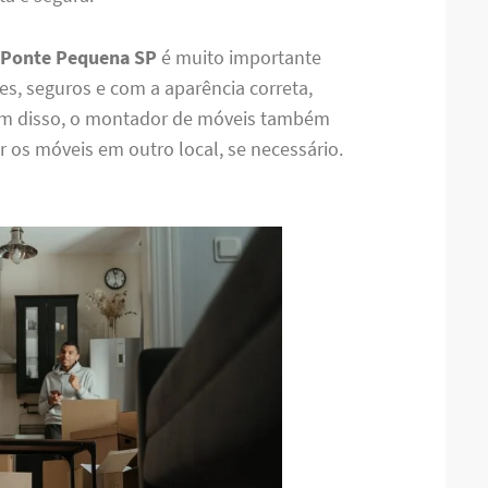
 Ponte Pequena SP
é muito importante
es, seguros e com a aparência correta,
ém disso, o montador de móveis também
r os móveis em outro local, se necessário.