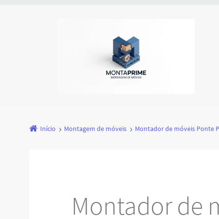
Início
Montagem de móveis
Montador de móveis Ponte 
Montador de 