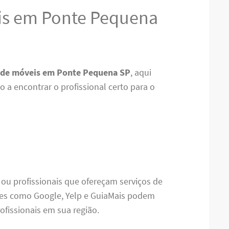
s em Ponte Pequena
de móveis em Ponte Pequena SP
, aqui
 a encontrar o profissional certo para o
 ou profissionais que ofereçam serviços de
es como Google, Yelp e GuiaMais podem
ofissionais em sua região.