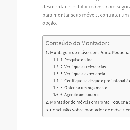
desmontar e instalar móveis com seguran
para montar seus móveis, contratar u
opção.
Conteúdo do Montador:
Montagem de móveis em Ponte Pequena
1. Pesquise online
2. Verifique as referências
3. Verifique a experiência
4. Certifique-se de que o profissional é
5. Obtenha um orçamento
6. Agende um horário
Montador de móveis em Ponte Pequena S
Conclusão Sobre montador de móveis e