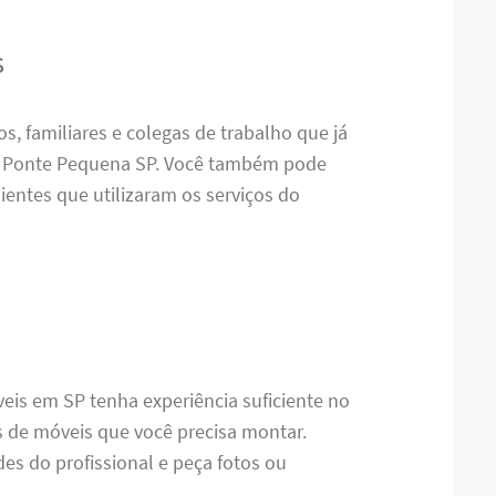
s
s, familiares e colegas de trabalho que já
 Ponte Pequena SP. Você também pode
ientes que utilizaram os serviços do
eis em SP tenha experiência suficiente no
s de móveis que você precisa montar.
des do profissional e peça fotos ou