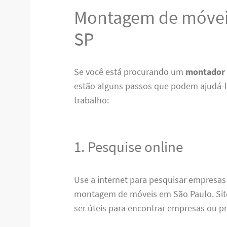
Montagem de móvei
SP
Se você está procurando um
montador 
estão alguns passos que podem ajudá-lo
trabalho:
1. Pesquise online
Use a internet para pesquisar empresas
montagem de móveis em São Paulo. Sit
ser úteis para encontrar empresas ou pr