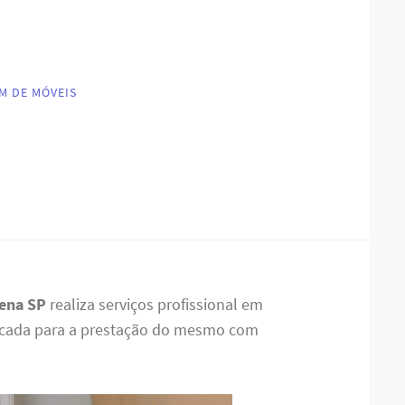
M DE MÓVEIS
ena SP
realiza serviços profissional em
ficada para a prestação do mesmo com