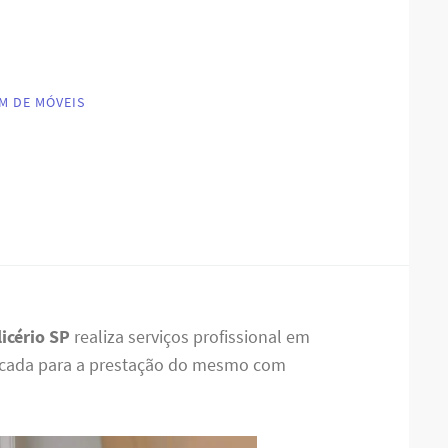
M DE MÓVEIS
icério SP
realiza serviços profissional em
ficada para a prestação do mesmo com