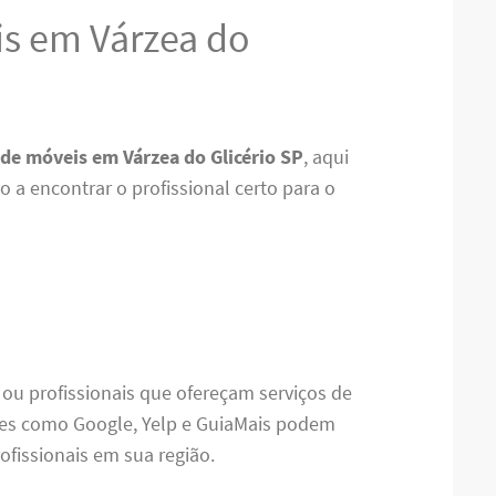
s em Várzea do
de móveis em Várzea do Glicério SP
, aqui
 a encontrar o profissional certo para o
 ou profissionais que ofereçam serviços de
es como Google, Yelp e GuiaMais podem
ofissionais em sua região.