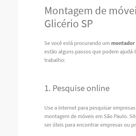
Montagem de móvei
Glicério SP
Se você está procurando um
montador 
estão alguns passos que podem ajudá-lo
trabalho:
1. Pesquise online
Use a internet para pesquisar empresas
montagem de móveis em São Paulo. Sit
ser úteis para encontrar empresas ou pr