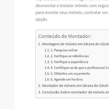
desmontar e instalar móveis com seguran
para montar seus móveis, contratar u
opção.
Conteúdo do Montador:
Montagem de móveis em Várzea do Glicé
1. Pesquise online
2. Verifique as referências
3. Verifique a experiência
4. Certifique-se de que o profissional é
5. Obtenha um orçamento
6. Agende um horário
Montador de móveis em Várzea do Glicéri
Conclusão Sobre montador de móveis em 