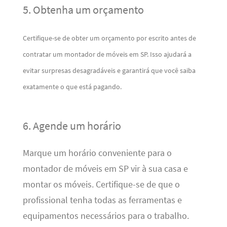
5. Obtenha um orçamento
Certifique-se de obter um orçamento por escrito antes de
contratar um montador de móveis em SP. Isso ajudará a
evitar surpresas desagradáveis ​​e garantirá que você saiba
exatamente o que está pagando.
6. Agende um horário
Marque um horário conveniente para o
montador de móveis em SP vir à sua casa e
montar os móveis. Certifique-se de que o
profissional tenha todas as ferramentas e
equipamentos necessários para o trabalho.