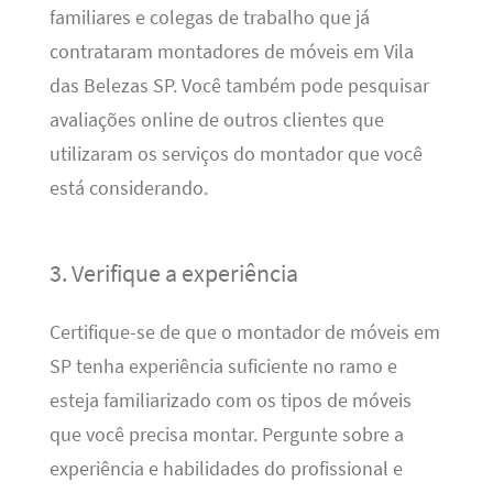
familiares e colegas de trabalho que já
contrataram montadores de móveis em Vila
das Belezas SP. Você também pode pesquisar
avaliações online de outros clientes que
utilizaram os serviços do montador que você
está considerando.
3. Verifique a experiência
Certifique-se de que o montador de móveis em
SP tenha experiência suficiente no ramo e
esteja familiarizado com os tipos de móveis
que você precisa montar. Pergunte sobre a
experiência e habilidades do profissional e