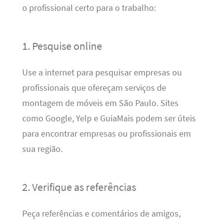
o profissional certo para o trabalho:
1. Pesquise online
Use a internet para pesquisar empresas ou
profissionais que ofereçam serviços de
montagem de móveis em São Paulo. Sites
como Google, Yelp e GuiaMais podem ser úteis
para encontrar empresas ou profissionais em
sua região.
2. Verifique as referências
Peça referências e comentários de amigos,