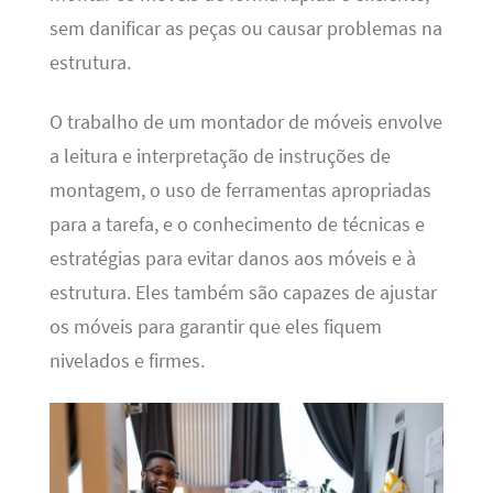
sem danificar as peças ou causar problemas na
estrutura.
O trabalho de um montador de móveis envolve
a leitura e interpretação de instruções de
montagem, o uso de ferramentas apropriadas
para a tarefa, e o conhecimento de técnicas e
estratégias para evitar danos aos móveis e à
estrutura. Eles também são capazes de ajustar
os móveis para garantir que eles fiquem
nivelados e firmes.