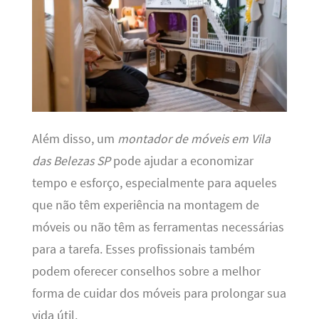
Além disso, um
montador de móveis em Vila
das Belezas SP
pode ajudar a economizar
tempo e esforço, especialmente para aqueles
que não têm experiência na montagem de
móveis ou não têm as ferramentas necessárias
para a tarefa. Esses profissionais também
podem oferecer conselhos sobre a melhor
forma de cuidar dos móveis para prolongar sua
vida útil.