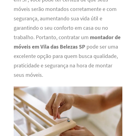
móveis serão montados corretamente e com
segurança, aumentando sua vida útil e
garantindo o seu conforto em casa ou no
trabalho. Portanto, contratar um
montador de
móveis em Vila das Belezas SP
pode ser uma
excelente opção para quem busca qualidade,
praticidade e segurança na hora de montar
seus móveis.