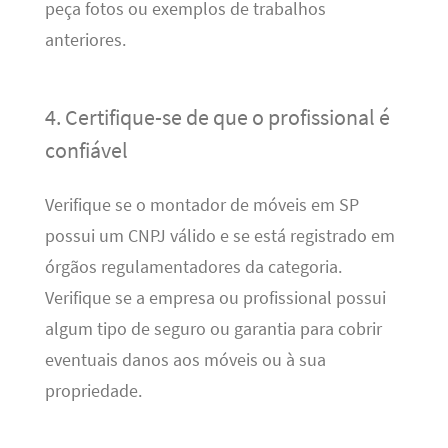
peça fotos ou exemplos de trabalhos
anteriores.
4. Certifique-se de que o profissional é
confiável
Verifique se o montador de móveis em SP
possui um CNPJ válido e se está registrado em
órgãos regulamentadores da categoria.
Verifique se a empresa ou profissional possui
algum tipo de seguro ou garantia para cobrir
eventuais danos aos móveis ou à sua
propriedade.