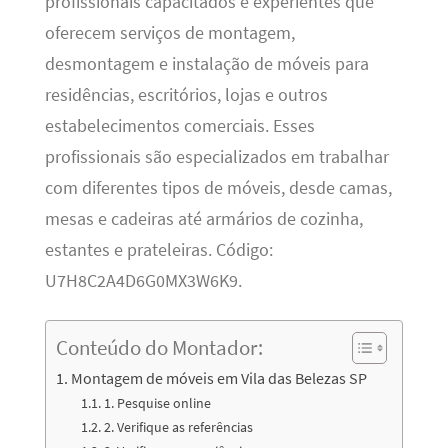
profissionais capacitados e experientes que
oferecem serviços de montagem,
desmontagem e instalação de móveis para
residências, escritórios, lojas e outros
estabelecimentos comerciais. Esses
profissionais são especializados em trabalhar
com diferentes tipos de móveis, desde camas,
mesas e cadeiras até armários de cozinha,
estantes e prateleiras. Código:
U7H8C2A4D6G0MX3W6K9.
Conteúdo do Montador:
Montagem de móveis em Vila das Belezas SP
1. Pesquise online
2. Verifique as referências