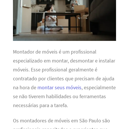
Montador de móveis é um profissional
especializado em montar, desmontar e instalar
móveis. Esse profissional geralmente é
contratado por clientes que precisam de ajuda
na hora de
montar seus móveis
, especialmente
se não tiverem habilidades ou ferramentas
necessárias para a tarefa.
Os montadores de móveis em São Paulo são