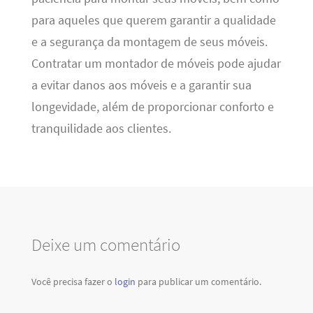
para aqueles que querem garantir a qualidade
e a segurança da montagem de seus móveis.
Contratar um montador de móveis pode ajudar
a evitar danos aos móveis e a garantir sua
longevidade, além de proporcionar conforto e
tranquilidade aos clientes.
Deixe um comentário
Você precisa fazer o
login
para publicar um comentário.