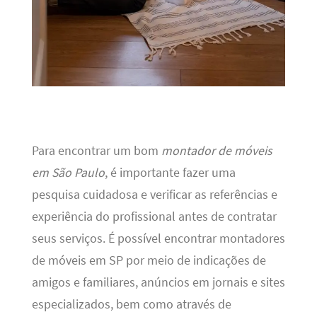
Para encontrar um bom
montador de móveis
em São Paulo
, é importante fazer uma
pesquisa cuidadosa e verificar as referências e
experiência do profissional antes de contratar
seus serviços. É possível encontrar montadores
de móveis em SP por meio de indicações de
amigos e familiares, anúncios em jornais e sites
especializados, bem como através de