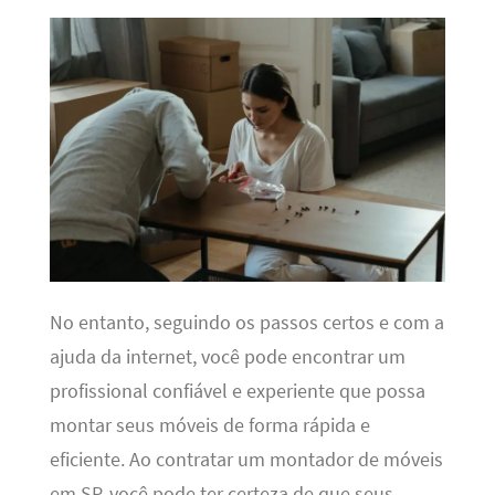
No entanto, seguindo os passos certos e com a
ajuda da internet, você pode encontrar um
profissional confiável e experiente que possa
montar seus móveis de forma rápida e
eficiente. Ao contratar um montador de móveis
em SP, você pode ter certeza de que seus