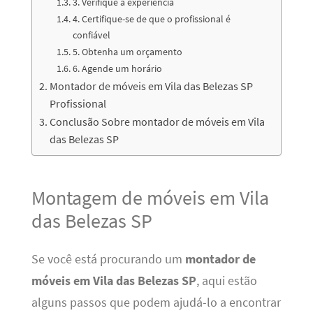
3. Verifique a experiência
4. Certifique-se de que o profissional é
confiável
5. Obtenha um orçamento
6. Agende um horário
Montador de móveis em Vila das Belezas SP
Profissional
Conclusão Sobre montador de móveis em Vila
das Belezas SP
Montagem de móveis em Vila
das Belezas SP
Se você está procurando um
montador de
móveis em Vila das Belezas SP
, aqui estão
alguns passos que podem ajudá-lo a encontrar