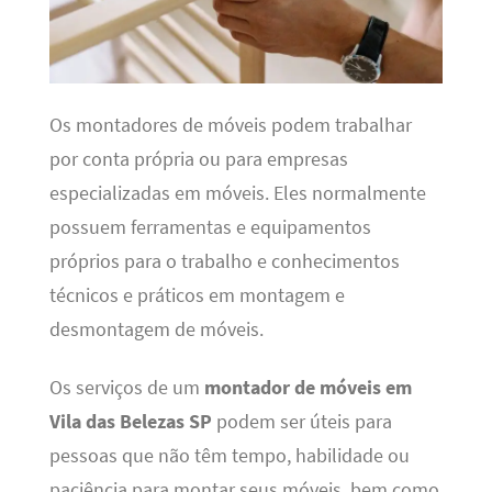
Os montadores de móveis podem trabalhar
por conta própria ou para empresas
especializadas em móveis. Eles normalmente
possuem ferramentas e equipamentos
próprios para o trabalho e conhecimentos
técnicos e práticos em montagem e
desmontagem de móveis.
Os serviços de um
montador de móveis em
Vila das Belezas SP
podem ser úteis para
pessoas que não têm tempo, habilidade ou
paciência para montar seus móveis, bem como