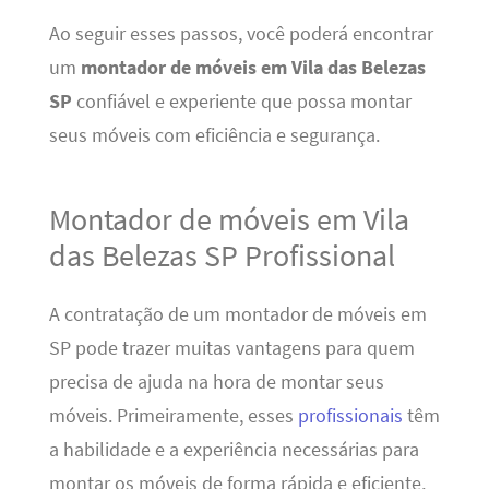
Ao seguir esses passos, você poderá encontrar
um
montador de móveis em Vila das Belezas
SP
confiável e experiente que possa montar
seus móveis com eficiência e segurança.
Montador de móveis em Vila
das Belezas SP Profissional
A contratação de um montador de móveis em
SP pode trazer muitas vantagens para quem
precisa de ajuda na hora de montar seus
móveis. Primeiramente, esses
profissionais
têm
a habilidade e a experiência necessárias para
montar os móveis de forma rápida e eficiente,