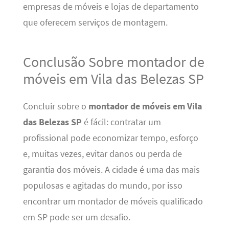
empresas de móveis e lojas de departamento
que oferecem serviços de montagem.
Conclusão Sobre montador de
móveis em Vila das Belezas SP
Concluir sobre o
montador de móveis em Vila
das Belezas SP
é fácil: contratar um
profissional pode economizar tempo, esforço
e, muitas vezes, evitar danos ou perda de
garantia dos móveis. A cidade é uma das mais
populosas e agitadas do mundo, por isso
encontrar um montador de móveis qualificado
em SP pode ser um desafio.