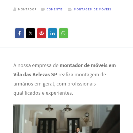
MONTADOR
COMENTE!
MONTAGEM DE MÓVEIS
A nossa empresa de
montador de móveis em
Vila das Belezas SP
realiza montagem de
armários em geral, com profissionais
qualificados e experientes.