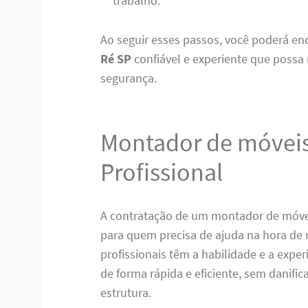
trabalho.
Ao seguir esses passos, você poderá e
Ré SP
confiável e experiente que possa
segurança.
Montador de móveis
Profissional
A contratação de um montador de móve
para quem precisa de ajuda na hora de
profissionais têm a habilidade e a expe
de forma rápida e eficiente, sem danifi
estrutura.