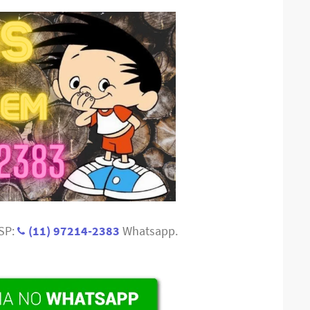
 SP:
(11) 97214-2383
Whatsapp.