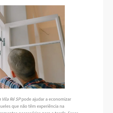
Vila Ré SP
pode ajudar a economizar
queles que não têm experiência na