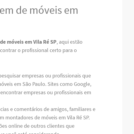
em de móveis em
de móveis em Vila Ré SP
, aqui estão
ontrar o profissional certo para o
 pesquisar empresas ou profissionais que
óveis em São Paulo. Sites como Google,
 encontrar empresas ou profissionais em
ncias e comentários de amigos, familiares e
ram montadores de móveis em Vila Ré SP.
es online de outros clientes que