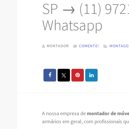
SP → (11) 972
Whatsapp
MONTADOR
COMENTE!
MONTAGE
A nossa empresa de
montador de móvei
armários em geral, com profissionais qu