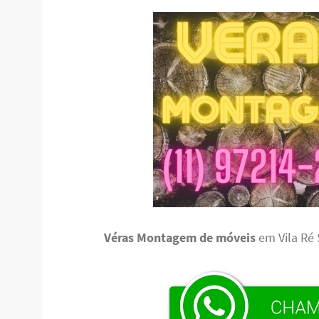
Véras Montagem de móveis
em Vila Ré