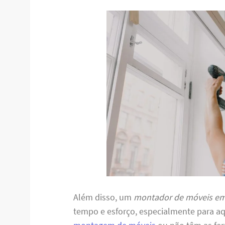
Além disso, um
montador de móveis em 
tempo e esforço, especialmente para a