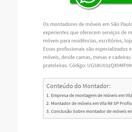
Os montadores de móveis em São Paulo 
experientes que oferecem serviços de
móveis para residências, escritórios, lo
Esses profissionais são especializados 
móveis, desde camas, mesas e cadeiras
prateleiras. Código: UG58U032QX9MP0
Conteúdo do Montador:
Empresa de montagem de móveis em Vila
Montador de móveis em Vila Ré SP Profis
Conclusão Sobre montador de móveis em