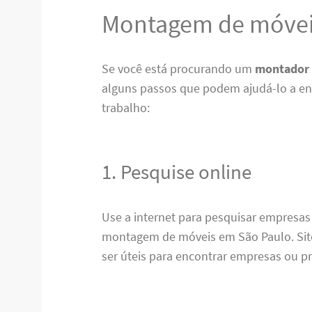
Montagem de móvei
Se você está procurando um
montador 
alguns passos que podem ajudá-lo a enc
trabalho:
1. Pesquise online
Use a internet para pesquisar empresas
montagem de móveis em São Paulo. Sit
ser úteis para encontrar empresas ou pr