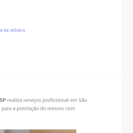
M DE MÓVEIS
 SP
realiza serviços profissional em São
da para a prestação do mesmo com