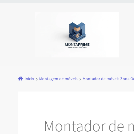
Início
Montagem de móveis
Montador de móveis Zona O
Montador de 