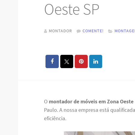
Oeste SP
MONTADOR
COMENTE!
MONTAGE
O
montador de móveis em Zona Oeste
Paulo. A nossa empresa está qualifica
eficiência.