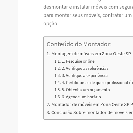
desmontar e instalar móveis com seguran
para montar seus móveis, contratar u
opção.
Conteúdo do Montador:
Montagem de móveis em Zona Oeste SP
1. Pesquise online
2. Verifique as referências
3. Verifique a experiência
4. Certifique-se de que o profissional é
5. Obtenha um orçamento
6. Agende um horário
Montador de móveis em Zona Oeste SP Pr
Conclusão Sobre montador de móveis e