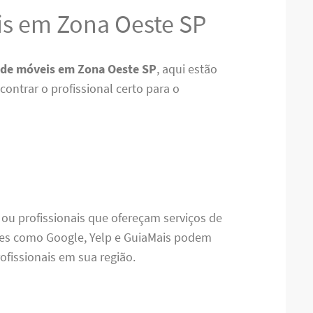
s em Zona Oeste SP
de móveis em Zona Oeste SP
, aqui estão
ontrar o profissional certo para o
 ou profissionais que ofereçam serviços de
es como Google, Yelp e GuiaMais podem
ofissionais em sua região.